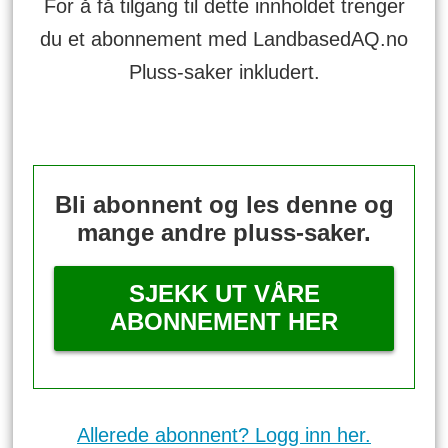
For å få tilgang til dette innholdet trenger
du et abonnement med LandbasedAQ.no
Pluss-saker inkludert.
Bli abonnent og les denne og
mange andre pluss-saker.
SJEKK UT VÅRE
ABONNEMENT HER
Allerede abonnent? Logg inn her.