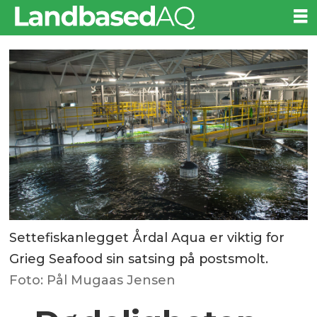
Settefiskanlegget Årdal Aqua er viktig for
Grieg Seafood sin satsing på postsmolt.
Foto: Pål Mugaas Jensen