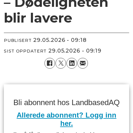
– Dødeligheten
blir lavere
29.05.2026 - 09:18
PUBLISERT
29.05.2026 - 09:19
SIST OPPDATERT
Bli abonnent hos LandbasedAQ
Allerede abonnent? Logg inn
her.