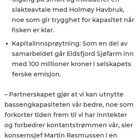
slakteavtale med Holmøy Havbruk,
noe som gir trygghet for kapasitet når
fisken er klar.
Kapitalinnsprøytning: Som en del av
samarbeidet går Eidsfjord Sjøfarm inn
med 100 millioner kroner i selskapets
ferske emisjon.
– Partnerskapet gjør at vi kan utnytte
bassengkapasiteten vår bedre, noe som
forkorter tiden frem til vi har inntekter
og forbedrer kontantstrømmen vår, sier
konsernsjef Martin Rasmussen i en