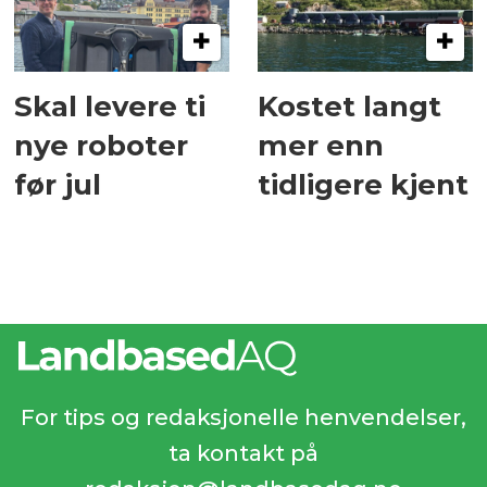
Skal levere ti
Kostet langt
nye roboter
mer enn
før jul
tidligere kjent
For tips og redaksjonelle henvendelser,
ta kontakt på