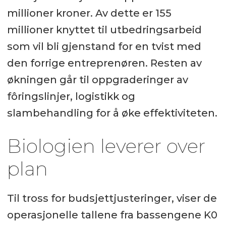
millioner kroner. Av dette er 155
millioner knyttet til utbedringsarbeid
som vil bli gjenstand for en tvist med
den forrige entreprenøren. Resten av
økningen går til oppgraderinger av
fôringslinjer, logistikk og
slambehandling for å øke effektiviteten.
Biologien leverer over
plan
Til tross for budsjettjusteringer, viser de
operasjonelle tallene fra bassengene K0