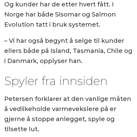
Og kunder har de etter hvert fått. I
Norge har både Sisomar og Salmon
Evolution tatt i bruk systemet.
– Vi har også begynt å selge til kunder
ellers både på Island, Tasmania, Chile og
i Danmark, opplyser han.
Spyler fra innsiden
Petersen forklarer at den vanlige måten
å vedlikeholde varmevekslere på er
gjerne å stoppe anlegget, spyle og
tilsette lut.