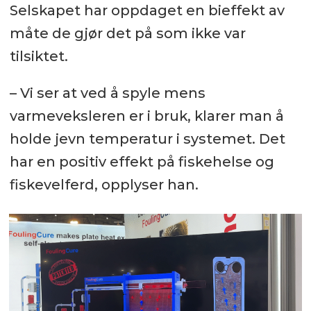
Selskapet har oppdaget en bieffekt av
måte de gjør det på som ikke var
tilsiktet.
– Vi ser at ved å spyle mens
varmeveksleren er i bruk, klarer man å
holde jevn temperatur i systemet. Det
har en positiv effekt på fiskehelse og
fiskevelferd, opplyser han.