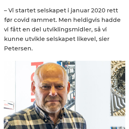
– Vi startet selskapet i januar 2020 rett
før covid rammet. Men heldigvis hadde
vi fått en del utviklingsmidler, så vi
kunne utvikle selskapet likevel, sier
Petersen.