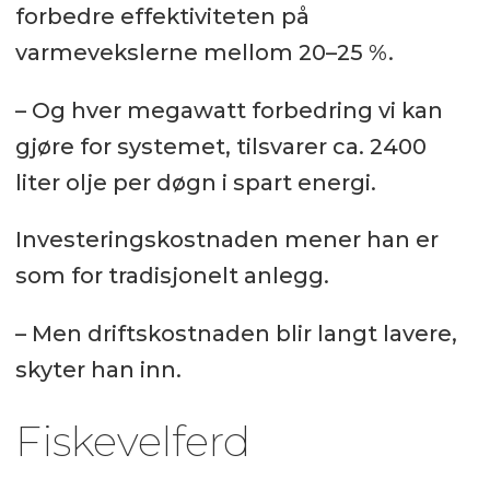
forbedre effektiviteten på
varmevekslerne mellom 20–25 %.
– Og hver megawatt forbedring vi kan
gjøre for systemet, tilsvarer ca. 2400
liter olje per døgn i spart energi.
Investeringskostnaden mener han er
som for tradisjonelt anlegg.
– Men driftskostnaden blir langt lavere,
skyter han inn.
Fiskevelferd