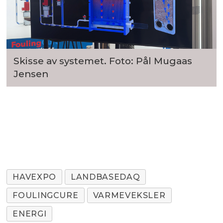
Skisse av systemet. Foto: Pål Mugaas
Jensen
HAVEXPO
LANDBASEDAQ
FOULINGCURE
VARMEVEKSLER
ENERGI