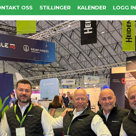
ONTAKT OSS
STILLINGER
KALENDER
LOGG I