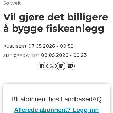
Soltveit
Vil gjøre det billigere
å bygge fiskeanlegg
07.05.2026 - 09:52
PUBLISERT
08.05.2026 - 09:23
SIST OPPDATERT
Bli abonnent hos LandbasedAQ
Allerede abonnent? Logg inn