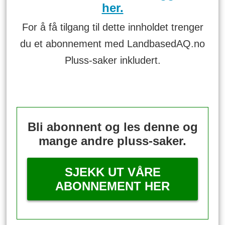
her.
For å få tilgang til dette innholdet trenger
du et abonnement med LandbasedAQ.no
Pluss-saker inkludert.
Bli abonnent og les denne og
mange andre pluss-saker.
SJEKK UT VÅRE
ABONNEMENT HER