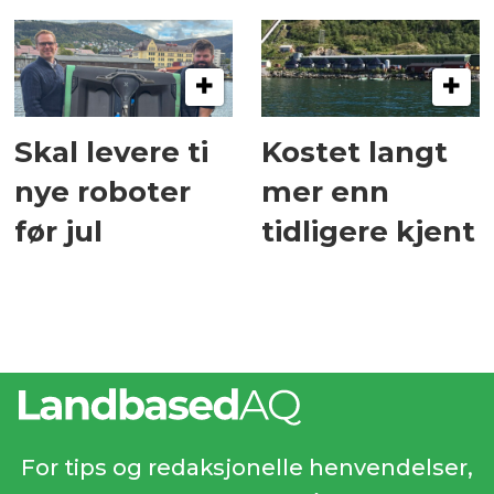
Skal levere ti
Kostet langt
nye roboter
mer enn
før jul
tidligere kjent
For tips og redaksjonelle henvendelser,