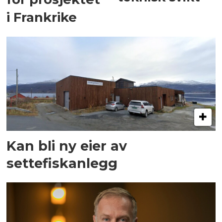
i Frankrike
Kan bli ny eier av
settefiskanlegg