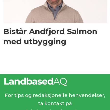
Bistår Andfjord Salmon
med utbygging
For tips og redaksjonelle henvendelser,
ta kontakt på