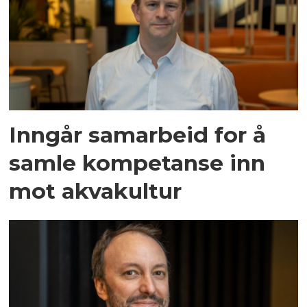
Inngår samarbeid for å
samle kompetanse inn
mot akvakultur