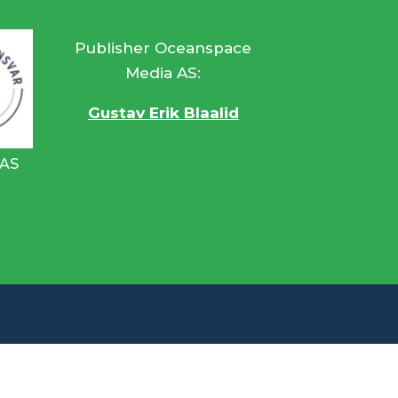
Publisher Oceanspace
Media AS:
Gustav Erik Blaalid
 AS