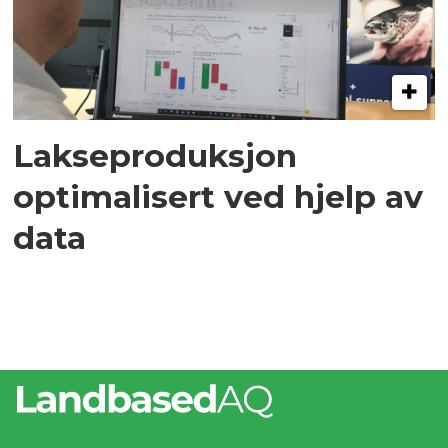
Lakseproduksjon
optimalisert ved hjelp av
data