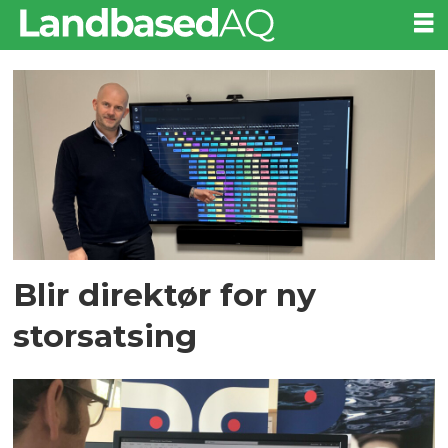
Tag:
digitalisering
Blir direktør for ny
storsatsing