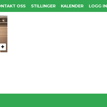
ONTAKT OSS
STILLINGER
KALENDER
LOGG I