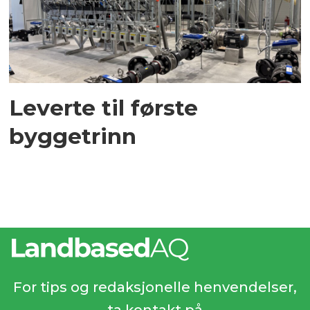
Leverte til første
byggetrinn
For tips og redaksjonelle henvendelser,
ta kontakt på