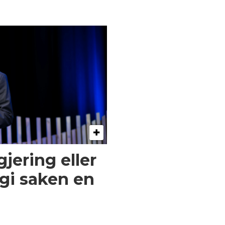
gjering eller
gi saken en