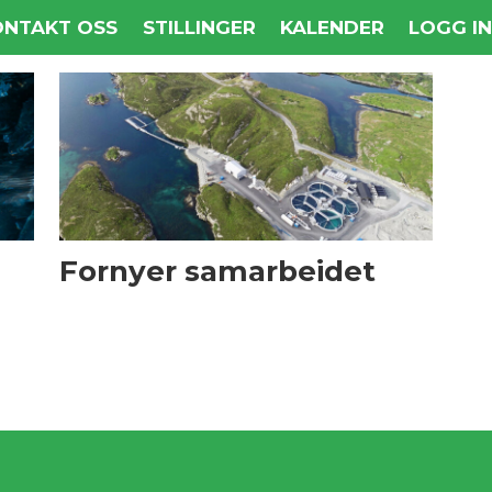
ONTAKT OSS
STILLINGER
KALENDER
LOGG I
Fornyer samarbeidet