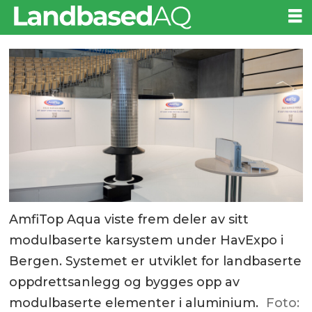
AmfiTop Aqua viste frem deler av sitt
modulbaserte karsystem under HavExpo i
Bergen. Systemet er utviklet for landbaserte
oppdrettsanlegg og bygges opp av
modulbaserte elementer i aluminium.
Foto: