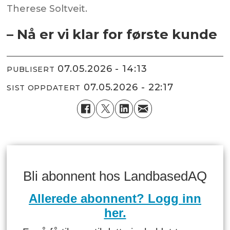
Therese Soltveit.
– Nå er vi klar for første kunde
07.05.2026 - 14:13
PUBLISERT
07.05.2026 - 22:17
SIST OPPDATERT
Bli abonnent hos LandbasedAQ
Allerede abonnent? Logg inn
her.