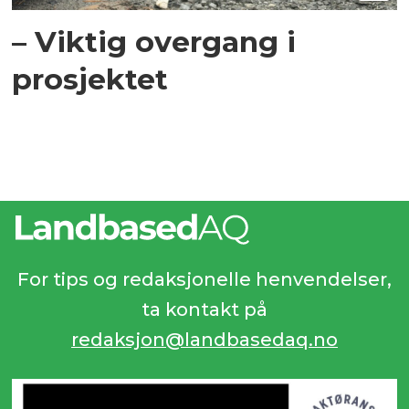
– Viktig overgang i
prosjektet
For tips og redaksjonelle henvendelser,
ta kontakt på
redaksjon@landbasedaq.no