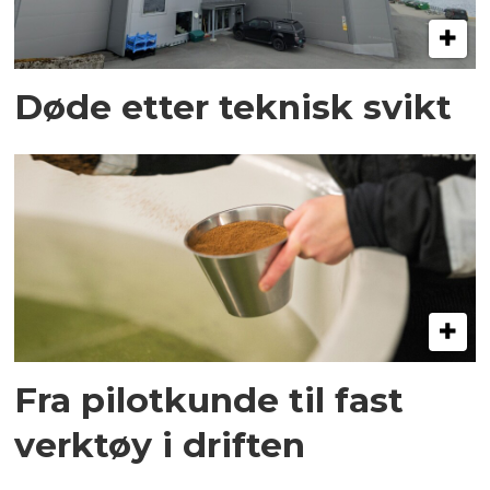
Døde etter teknisk svikt
Fra pilotkunde til fast
verktøy i driften