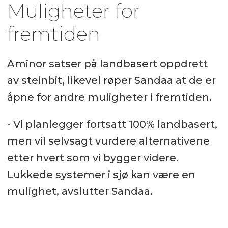
Muligheter for
fremtiden
Aminor satser på landbasert oppdrett
av steinbit, likevel røper Sandaa at de er
åpne for andre muligheter i fremtiden.
- Vi planlegger fortsatt 100% landbasert,
men vil selvsagt vurdere alternativene
etter hvert som vi bygger videre.
Lukkede systemer i sjø kan være en
mulighet, avslutter Sandaa.