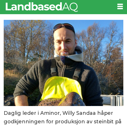
Daglig leder i Aminor, Willy Sandaa håper
godkjenningen for produksjon av steinbit på