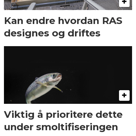
Kan endre hvordan RAS
designes og driftes
Viktig å prioritere dette
under smoltifiseringen