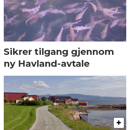
Sikrer tilgang gjennom
ny Havland-avtale