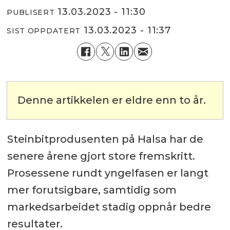
13.03.2023 - 11:30
PUBLISERT
13.03.2023 - 11:37
SIST OPPDATERT
Denne artikkelen er eldre enn to år.
Steinbitprodusenten på Halsa har de
senere årene gjort store fremskritt.
Prosessene rundt yngelfasen er langt
mer forutsigbare, samtidig som
markedsarbeidet stadig oppnår bedre
resultater.