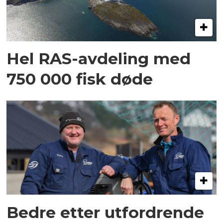
Hel RAS-avdeling med
750 000 fisk døde
Bedre etter utfordrende