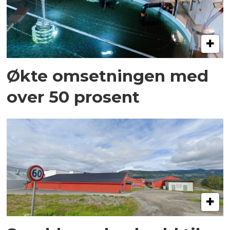
Økte omsetningen med
over 50 prosent