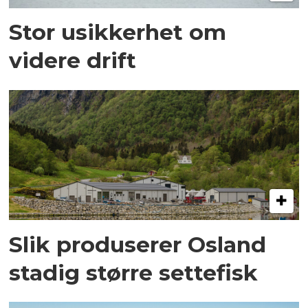
Stor usikkerhet om
videre drift
Slik produserer Osland
stadig større settefisk