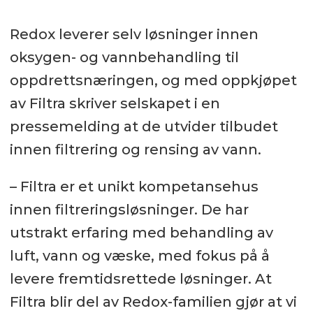
Redox leverer selv løsninger innen
oksygen- og vannbehandling til
oppdrettsnæringen, og med oppkjøpet
av Filtra skriver selskapet i en
pressemelding at de utvider tilbudet
innen filtrering og rensing av vann.
– Filtra er et unikt kompetansehus
innen filtreringsløsninger. De har
utstrakt erfaring med behandling av
luft, vann og væske, med fokus på å
levere fremtidsrettede løsninger. At
Filtra blir del av Redox-familien gjør at vi