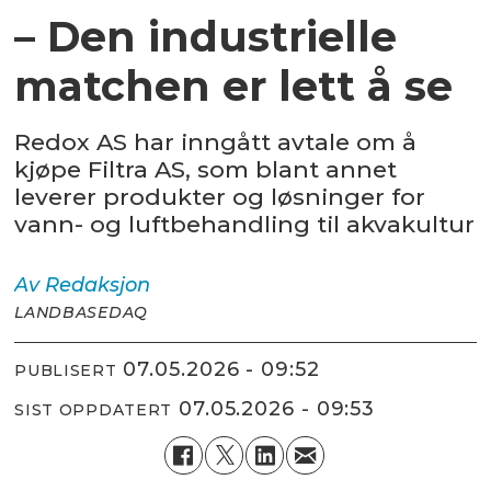
– Den industrielle
matchen er lett å se
Redox AS har inngått avtale om å
kjøpe Filtra AS, som blant annet
leverer produkter og løsninger for
vann- og luftbehandling til akvakultur
Av
Redaksjon
LANDBASEDAQ
07.05.2026 - 09:52
PUBLISERT
07.05.2026 - 09:53
SIST OPPDATERT