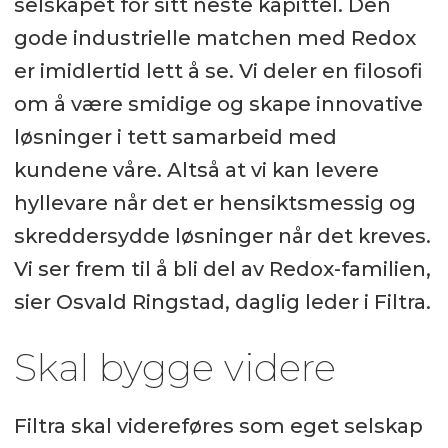
selskapet for sitt neste kapittel. Den
gode industrielle matchen med Redox
er imidlertid lett å se. Vi deler en filosofi
om å være smidige og skape innovative
løsninger i tett samarbeid med
kundene våre. Altså at vi kan levere
hyllevare når det er hensiktsmessig og
skreddersydde løsninger når det kreves.
Vi ser frem til å bli del av Redox-familien,
sier Osvald Ringstad, daglig leder i Filtra.
Skal bygge videre
Filtra skal videreføres som eget selskap