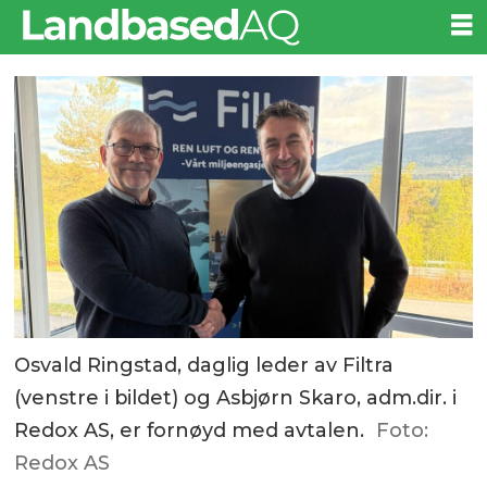
Osvald Ringstad, daglig leder av Filtra
(venstre i bildet) og Asbjørn Skaro, adm.dir. i
Redox AS, er fornøyd med avtalen.
Foto:
Redox AS