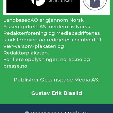
LandbasedAQ er gjennom Norsk
Fiskeoppdrett AS medlem av Norsk
Redaktørforening og Mediebedriftenes
landsforening og redigeres i henhold til
Vær-varsom-plakaten og
Redaktørplakaten.
For flere opplysninger: nored.no og
presse.no
Publisher Oceanspace Media AS:
Gustav Erik Blaalid