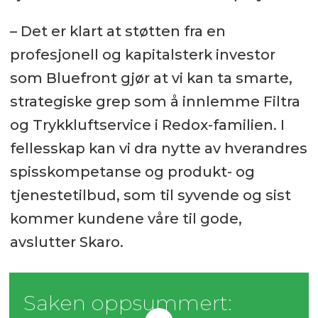
– Det er klart at støtten fra en
profesjonell og kapitalsterk investor
som Bluefront gjør at vi kan ta smarte,
strategiske grep som å innlemme Filtra
og Trykkluftservice i Redox-familien. I
fellesskap kan vi dra nytte av hverandres
spisskompetanse og produkt- og
tjenestetilbud, som til syvende og sist
kommer kundene våre til gode,
avslutter Skaro.
Saken oppsummert: