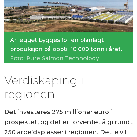
Anlegget bygges for en planlagt
produksjon på opptil 10 000 tonn i året.
Foto: Pure Salmon Technology
Verdiskaping i
regionen
Det investeres 275 millioner euro i
prosjektet, og det er forventet å gi rundt
250 arbeidsplasser i regionen. Dette vil