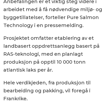
Anbefalingen er et viktig steg videre i
arbeidet med å få nødvendige miljø- og
byggetillatelser, forteller Pure Salmon
Technology i en pressemelding.
Prosjektet omfatter etablering av et
landbasert oppdrettsanlegg basert på
RAS-teknologi, med en planlagt
produksjon på opptil 10 000 tonn
atlantisk laks per år.
Hele verdikjeden, fra produksjon til
bearbeiding og pakking, vil foregå i
Frankrike.