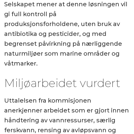
Selskapet mener at denne løsningen vil
gi full kontroll på
produksjonsforholdene, uten bruk av
antibiotika og pesticider, og med
begrenset påvirkning på nærliggende
naturmiljøer som marine områder og
våtmarker.
Miljøarbeidet vurdert
Uttalelsen fra kommisjonen
anerkjenner arbeidet som er gjort innen
håndtering av vannressurser, særlig
ferskvann, rensing av avløpsvann og