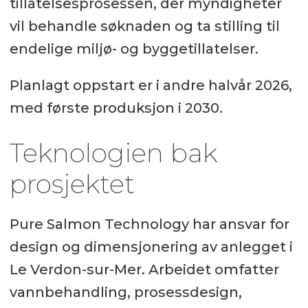
tillatelsesprosessen, der myndigheter
vil behandle søknaden og ta stilling til
endelige miljø- og byggetillatelser.
Planlagt oppstart er i andre halvår 2026,
med første produksjon i 2030.
Teknologien bak
prosjektet
Pure Salmon Technology har ansvar for
design og dimensjonering av anlegget i
Le Verdon-sur-Mer. Arbeidet omfatter
vannbehandling, prosessdesign,