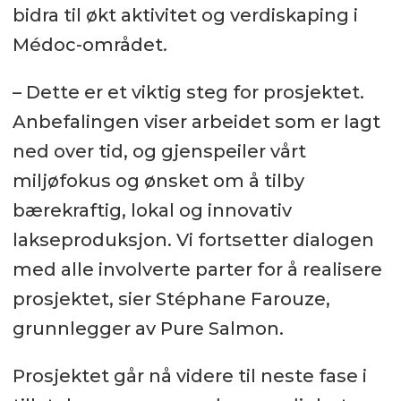
bidra til økt aktivitet og verdiskaping i
Médoc-området.
– Dette er et viktig steg for prosjektet.
Anbefalingen viser arbeidet som er lagt
ned over tid, og gjenspeiler vårt
miljøfokus og ønsket om å tilby
bærekraftig, lokal og innovativ
lakseproduksjon. Vi fortsetter dialogen
med alle involverte parter for å realisere
prosjektet, sier Stéphane Farouze,
grunnlegger av Pure Salmon.
Prosjektet går nå videre til neste fase i