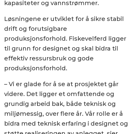
kapasiteter og vannstrømmer.
Løsningene er utviklet for å sikre stabil
drift og forutsigbare
produksjonsforhold. Fiskevelferd ligger
til grunn for designet og skal bidra til
effektiv ressursbruk og gode
produksjonsforhold.
– Vi er glade for å se at prosjektet går
videre. Det ligger et omfattende og
grundig arbeid bak, både teknisk og
miljømessig, over flere år. Vår rolle er å
bidra med teknisk erfaring i designet og
støtte realiseringen av anlegget, sier