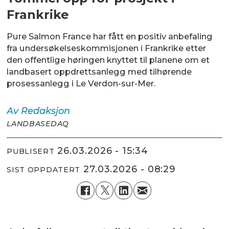
Frankrike
Pure Salmon France har fått en positiv anbefaling
fra undersøkelseskommisjonen i Frankrike etter
den offentlige høringen knyttet til planene om et
landbasert oppdrettsanlegg med tilhørende
prosessanlegg i Le Verdon-sur-Mer.
Av
Redaksjon
LANDBASEDAQ
26.03.2026 - 15:34
PUBLISERT
27.03.2026 - 08:29
SIST OPPDATERT