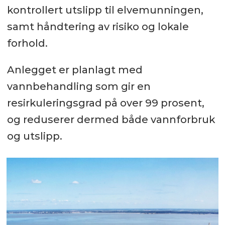
kontrollert utslipp til elvemunningen,
samt håndtering av risiko og lokale
forhold.
Anlegget er planlagt med
vannbehandling som gir en
resirkuleringsgrad på over 99 prosent,
og reduserer dermed både vannforbruk
og utslipp.