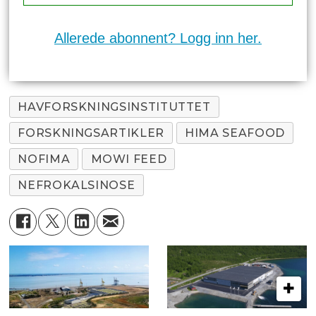
Allerede abonnent? Logg inn her.
HAVFORSKNINGSINSTITUTTET
FORSKNINGSARTIKLER
HIMA SEAFOOD
NOFIMA
MOWI FEED
NEFROKALSINOSE