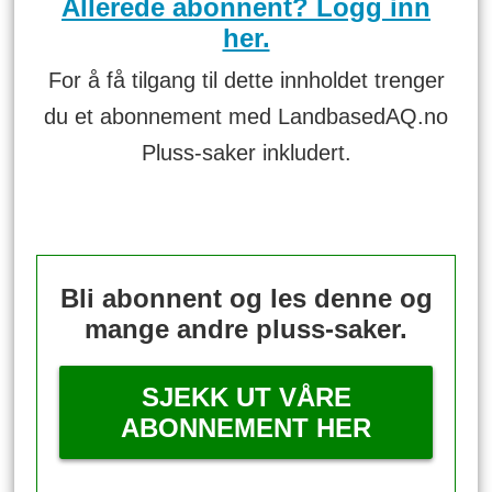
Allerede abonnent? Logg inn
her.
For å få tilgang til dette innholdet trenger
du et abonnement med LandbasedAQ.no
Pluss-saker inkludert.
Bli abonnent og les denne og
mange andre pluss-saker.
SJEKK UT VÅRE
ABONNEMENT HER