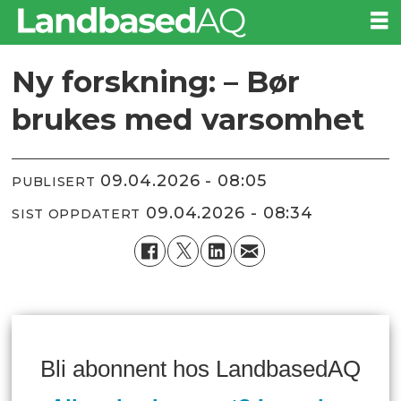
Ny forskning: – Bør
brukes med varsomhet
09.04.2026 - 08:05
PUBLISERT
09.04.2026 - 08:34
SIST OPPDATERT
Bli abonnent hos LandbasedAQ