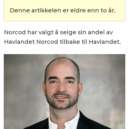
Denne artikkelen er eldre enn to år.
Norcod har valgt å selge sin andel av
Havlandet Norcod tilbake til Havlandet.