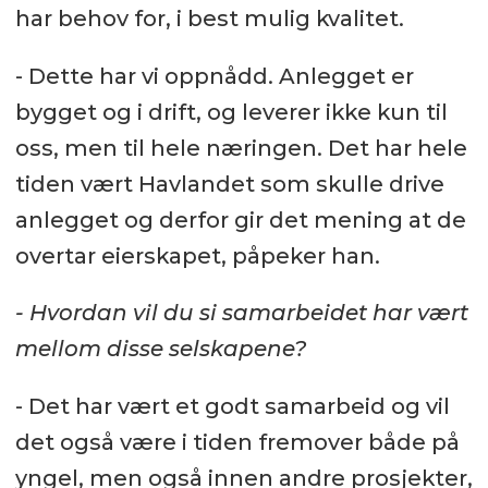
har behov for, i best mulig kvalitet.
- Dette har vi oppnådd. Anlegget er
bygget og i drift, og leverer ikke kun til
oss, men til hele næringen. Det har hele
tiden vært Havlandet som skulle drive
anlegget og derfor gir det mening at de
overtar eierskapet, påpeker han.
- Hvordan vil du si samarbeidet har vært
mellom disse selskapene?
- Det har vært et godt samarbeid og vil
det også være i tiden fremover både på
yngel, men også innen andre prosjekter,