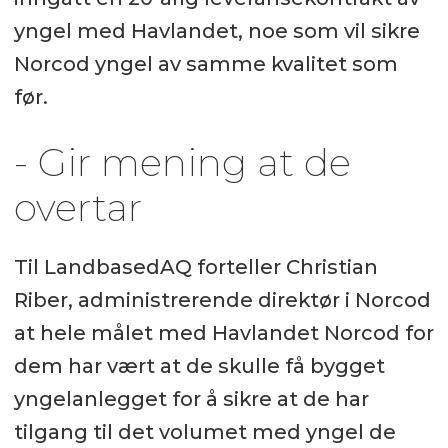
yngel med Havlandet, noe som vil sikre
Norcod yngel av samme kvalitet som
før.
- Gir mening at de
overtar
Til LandbasedAQ forteller Christian
Riber, administrerende direktør i Norcod
at hele målet med Havlandet Norcod for
dem har vært at de skulle få bygget
yngelanlegget for å sikre at de har
tilgang til det volumet med yngel de