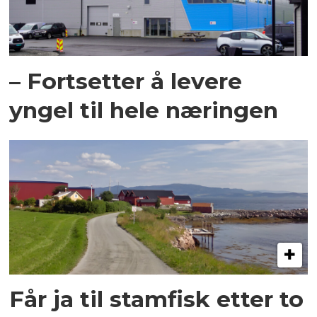
– Fortsetter å levere
yngel til hele næringen
Får ja til stamfisk etter to