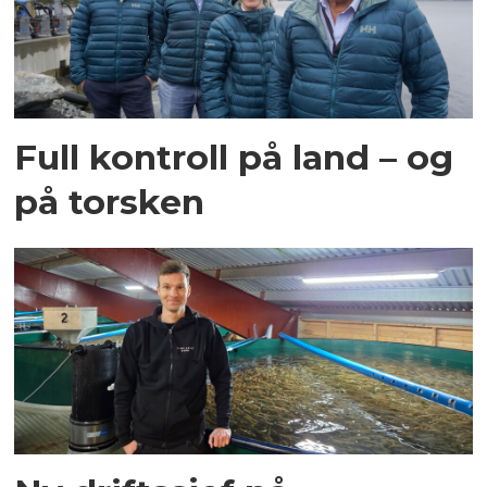
Full kontroll på land – og
på torsken