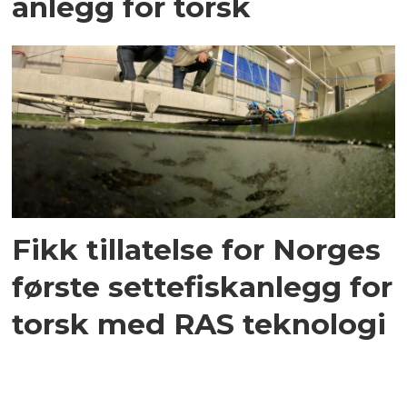
anlegg for torsk
Fikk tillatelse for Norges
første settefiskanlegg for
torsk med RAS teknologi