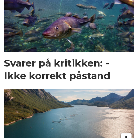
Svarer på kritikken: -
Ikke korrekt påstand