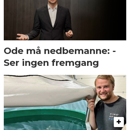
Ode må nedbemanne: -
Ser ingen fremgang