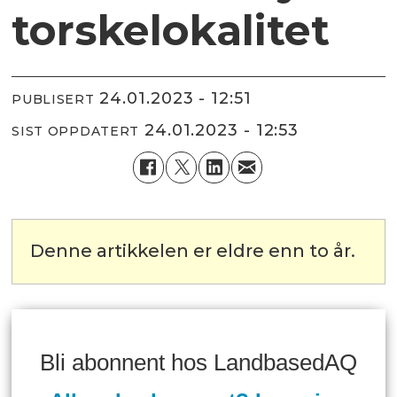
torskelokalitet
24.01.2023 - 12:51
PUBLISERT
24.01.2023 - 12:53
SIST OPPDATERT
Denne artikkelen er eldre enn to år.
Bli abonnent hos LandbasedAQ