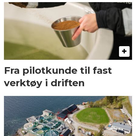
Fra pilotkunde til fast
verktøy i driften