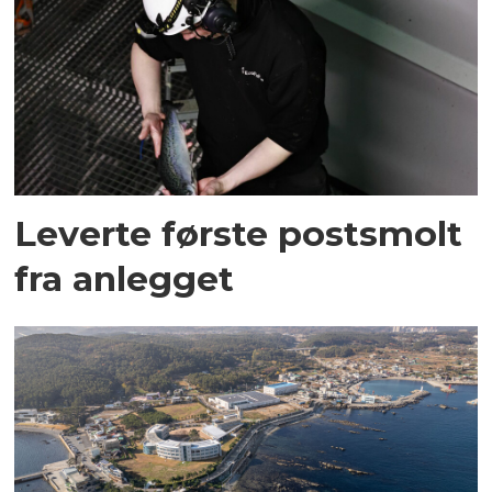
Leverte første postsmolt
fra anlegget