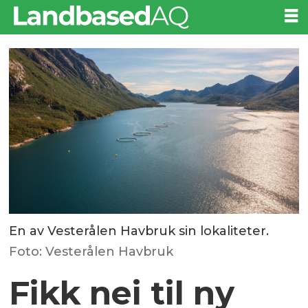
En av Vesterålen Havbruk sin lokaliteter.
Foto: Vesterålen Havbruk
Fikk nei til ny