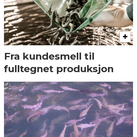
Fra kundesmell til
fulltegnet produksjon