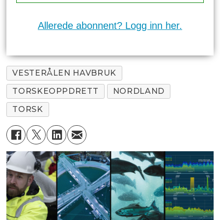
Allerede abonnent? Logg inn her.
VESTERÅLEN HAVBRUK
TORSKEOPPDRETT
NORDLAND
TORSK