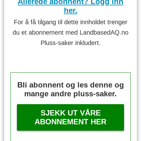
Allerede abonnent? Logg inn
her.
For å få tilgang til dette innholdet trenger
du et abonnement med LandbasedAQ.no
Pluss-saker inkludert.
Bli abonnent og les denne og
mange andre pluss-saker.
SJEKK UT VÅRE
ABONNEMENT HER