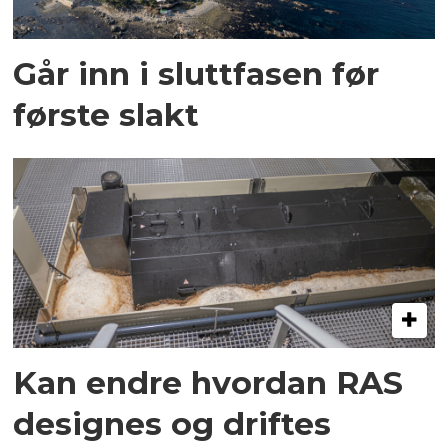
Går inn i sluttfasen før
første slakt
Kan endre hvordan RAS
designes og driftes