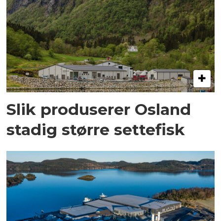
Slik produserer Osland
stadig større settefisk