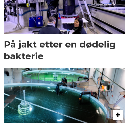
På jakt etter en dødelig
bakterie