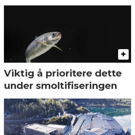
Viktig å prioritere dette
under smoltifiseringen