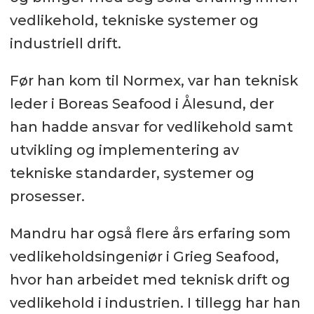
vedlikehold, tekniske systemer og
industriell drift.
Før han kom til Normex, var han teknisk
leder i Boreas Seafood i Ålesund, der
han hadde ansvar for vedlikehold samt
utvikling og implementering av
tekniske standarder, systemer og
prosesser.
Mandru har også flere års erfaring som
vedlikeholdsingeniør i Grieg Seafood,
hvor han arbeidet med teknisk drift og
vedlikehold i industrien. I tillegg har han