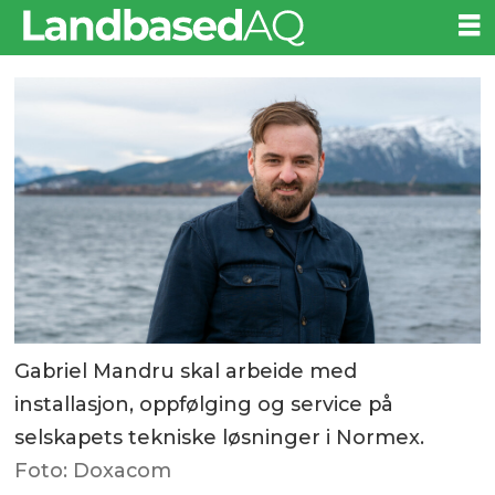
Gabriel Mandru skal arbeide med
installasjon, oppfølging og service på
selskapets tekniske løsninger i Normex.
Foto: Doxacom