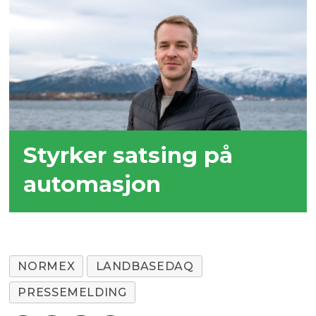
Styrker satsing på
automasjon
NORMEX
LANDBASEDAQ
PRESSEMELDING