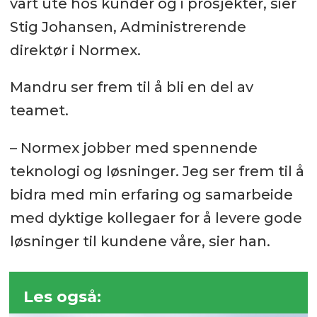
vårt ute hos kunder og i prosjekter, sier
Stig Johansen, Administrerende
direktør i Normex.
Mandru ser frem til å bli en del av
teamet.
– Normex jobber med spennende
teknologi og løsninger. Jeg ser frem til å
bidra med min erfaring og samarbeide
med dyktige kollegaer for å levere gode
løsninger til kundene våre, sier han.
Les også: