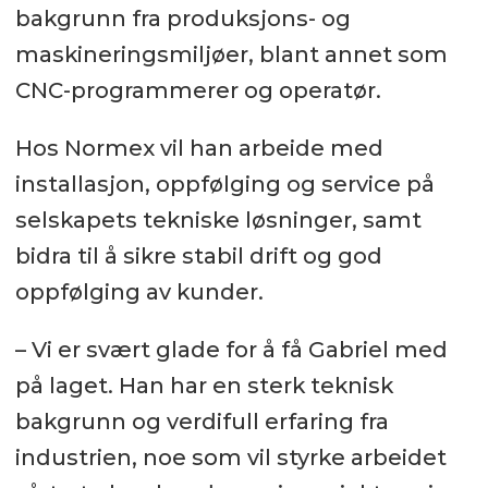
bakgrunn fra produksjons- og
maskineringsmiljøer, blant annet som
CNC-programmerer og operatør.
Hos Normex vil han arbeide med
installasjon, oppfølging og service på
selskapets tekniske løsninger, samt
bidra til å sikre stabil drift og god
oppfølging av kunder.
– Vi er svært glade for å få Gabriel med
på laget. Han har en sterk teknisk
bakgrunn og verdifull erfaring fra
industrien, noe som vil styrke arbeidet