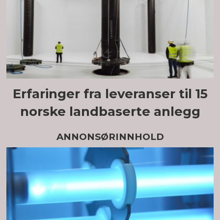
Erfaringer fra leveranser til 15
norske landbaserte anlegg
ANNONSØRINNHOLD