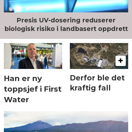
Presis UV-dosering reduserer
biologisk risiko i landbasert oppdrett
Derfor ble det
Han er ny
kraftig fall
toppsjef i First
Water