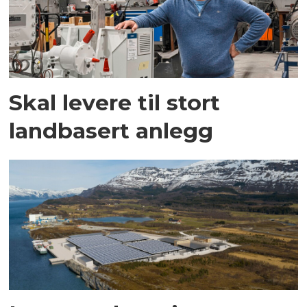
Skal levere til stort
landbasert anlegg