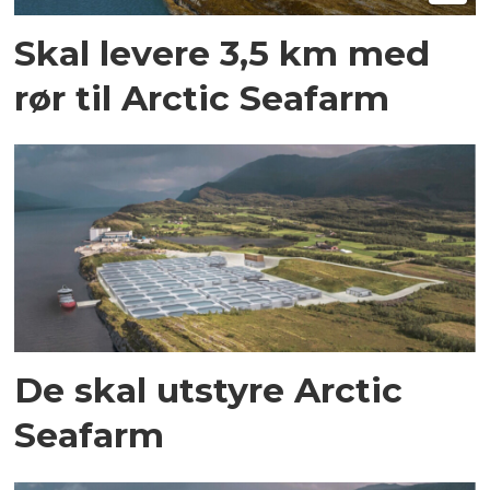
Skal levere 3,5 km med
rør til Arctic Seafarm
De skal utstyre Arctic
Seafarm