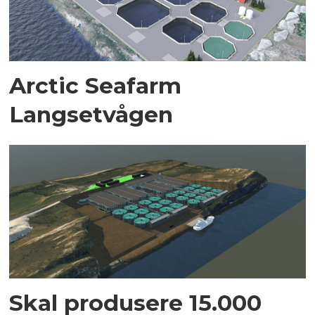
Arctic Seafarm
Langsetvågen
Skal produsere 15.000