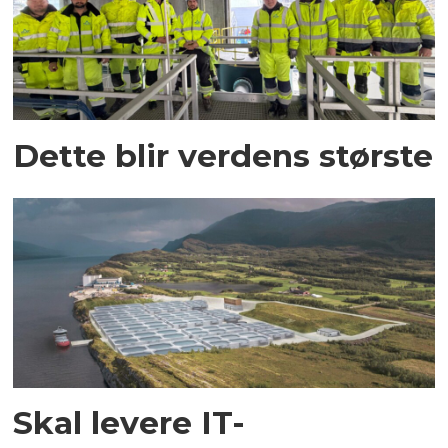
Dette blir verdens største
Skal levere IT-