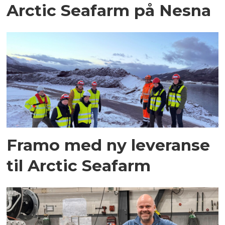
Arctic Seafarm på Nesna
Framo med ny leveranse
til Arctic Seafarm