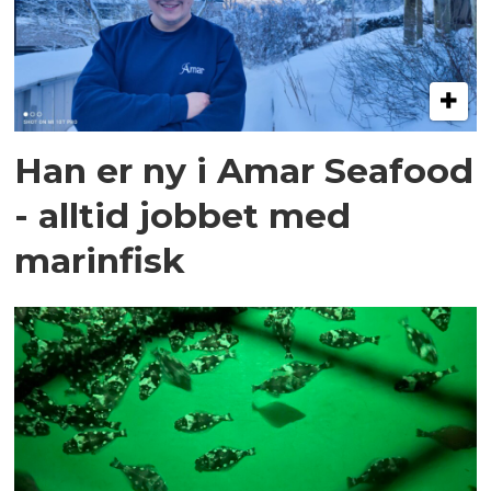
Han er ny i Amar Seafood
- alltid jobbet med
marinfisk