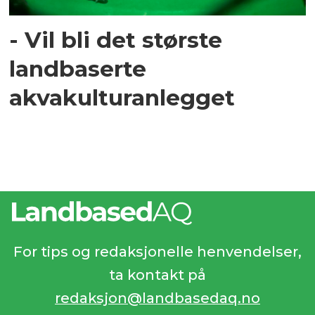
- Vil bli det største
landbaserte
akvakulturanlegget
For tips og redaksjonelle henvendelser,
ta kontakt på
redaksjon@landbasedaq.no