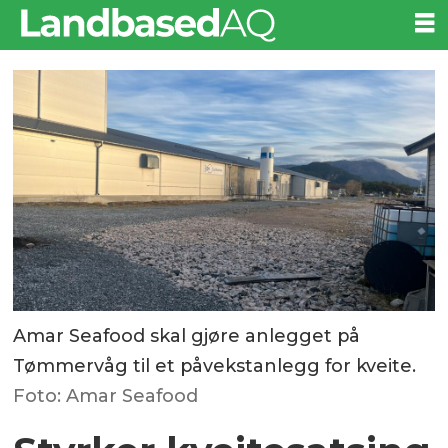
Amar Seafood skal gjøre anlegget på
Tømmervåg til et påvekstanlegg for kveite.
Foto: Amar Seafood