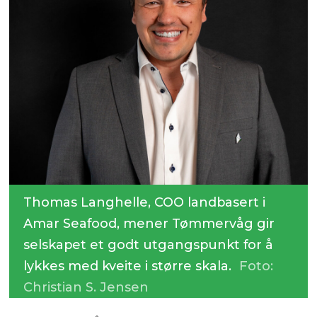
Thomas Langhelle, COO landbasert i
Amar Seafood, mener Tømmervåg gir
selskapet et godt utgangspunkt for å
lykkes med kveite i større skala.
Foto:
Christian S. Jensen