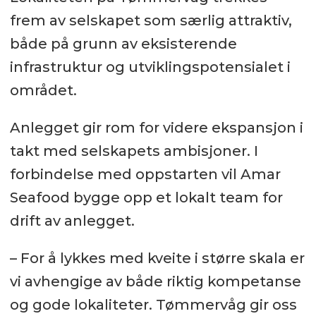
frem av selskapet som særlig attraktiv,
både på grunn av eksisterende
infrastruktur og utviklingspotensialet i
området.
Anlegget gir rom for videre ekspansjon i
takt med selskapets ambisjoner. I
forbindelse med oppstarten vil Amar
Seafood bygge opp et lokalt team for
drift av anlegget.
– For å lykkes med kveite i større skala er
vi avhengige av både riktig kompetanse
og gode lokaliteter. Tømmervåg gir oss