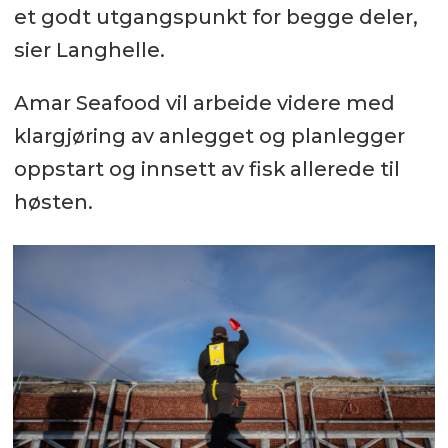
et godt utgangspunkt for begge deler,
sier Langhelle.
Amar Seafood vil arbeide videre med
klargjøring av anlegget og planlegger
oppstart og innsett av fisk allerede til
høsten.