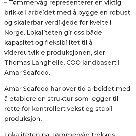
– Tømmervåg representerer en viktig
brikke i arbeidet med å bygge en robust
og skalerbar verdikjede for kveite i
Norge. Lokaliteten gir oss både
kapasitet og fleksibilitet til å
videreutvikle produksjonen, sier
Thomas Langhelle, COO landbasert i
Amar Seafood.
Amar Seafood har over tid arbeidet med
å etablere en struktur som legger til
rette for kontrollert vekst og stabil
produksjon.
Lokaliteten på Tømmervåg trekkes