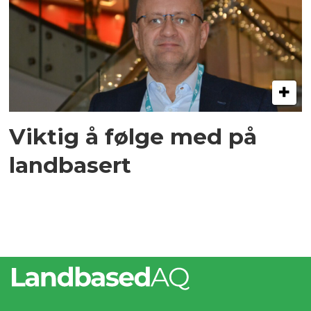
Viktig å følge med på
landbasert