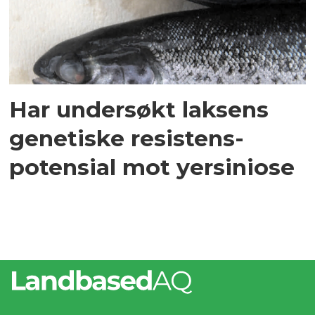
Har undersøkt laksens
genetiske resistens-
potensial mot yersiniose