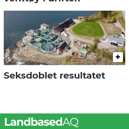
Seksdoblet resultatet