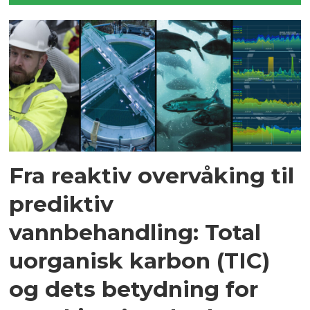
Fra reaktiv overvåking til
prediktiv
vannbehandling: Total
uorganisk karbon (TIC)
og dets betydning for