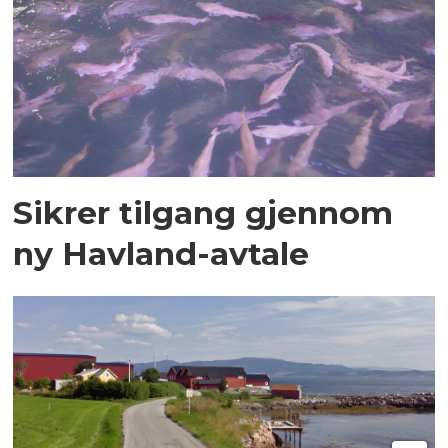
Sikrer tilgang gjennom
ny Havland-avtale