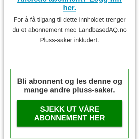
her.
For å få tilgang til dette innholdet trenger
du et abonnement med LandbasedAQ.no
Pluss-saker inkludert.
Bli abonnent og les denne og
mange andre pluss-saker.
SJEKK UT VÅRE
ABONNEMENT HER