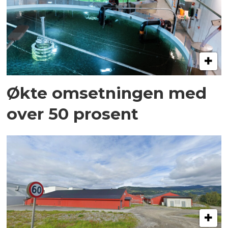
Økte omsetningen med
over 50 prosent