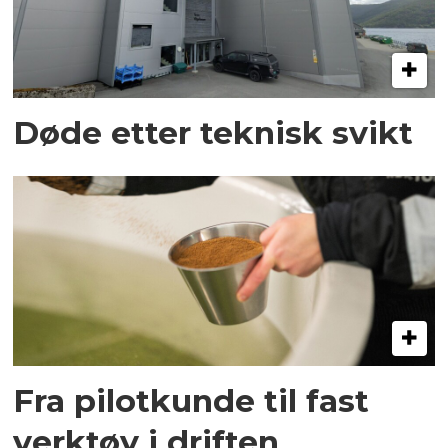
Døde etter teknisk svikt
Fra pilotkunde til fast
verktøy i driften