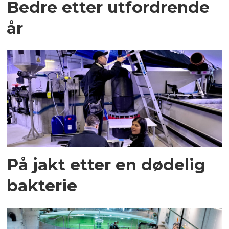
Bedre etter utfordrende
år
På jakt etter en dødelig
bakterie