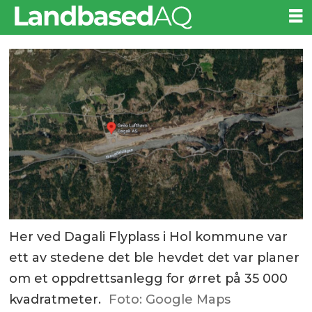
Her ved Dagali Flyplass i Hol kommune var
ett av stedene det ble hevdet det var planer
om et oppdrettsanlegg for ørret på 35 000
kvadratmeter.
Foto: Google Maps