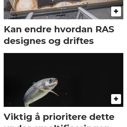
Kan endre hvordan RAS
designes og driftes
Viktig å prioritere dette