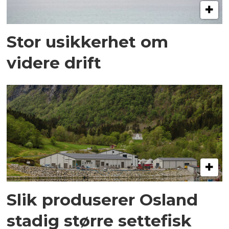
Stor usikkerhet om
videre drift
Slik produserer Osland
stadig større settefisk