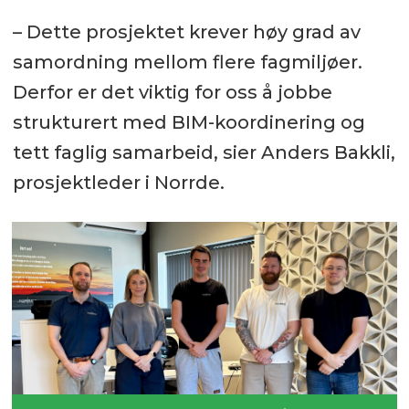
– Dette prosjektet krever høy grad av
samordning mellom flere fagmiljøer.
Derfor er det viktig for oss å jobbe
strukturert med BIM-koordinering og
tett faglig samarbeid, sier Anders Bakkli,
prosjektleder i Norrde.