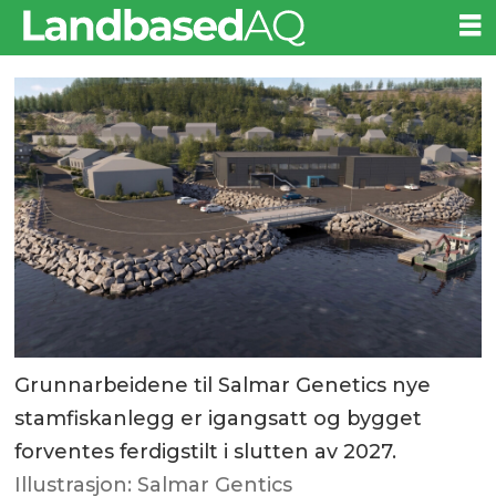
Grunnarbeidene til Salmar Genetics nye
stamfiskanlegg er igangsatt og bygget
forventes ferdigstilt i slutten av 2027.
Illustrasjon: Salmar Gentics