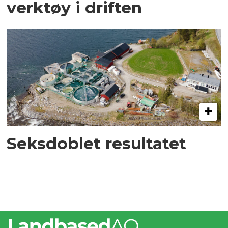
verktøy i driften
Seksdoblet resultatet