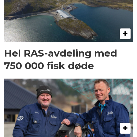
Hel RAS-avdeling med
750 000 fisk døde