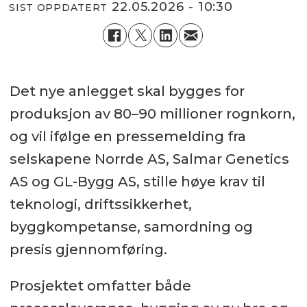
22.05.2026 - 10:30
SIST OPPDATERT
Det nye anlegget skal bygges for
produksjon av 80–90 millioner rognkorn,
og vil ifølge en pressemelding fra
selskapene Norrde AS, Salmar Genetics
AS og GL-Bygg AS, stille høye krav til
teknologi, driftssikkerhet,
byggkompetanse, samordning og
presis gjennomføring.
Prosjektet omfatter både