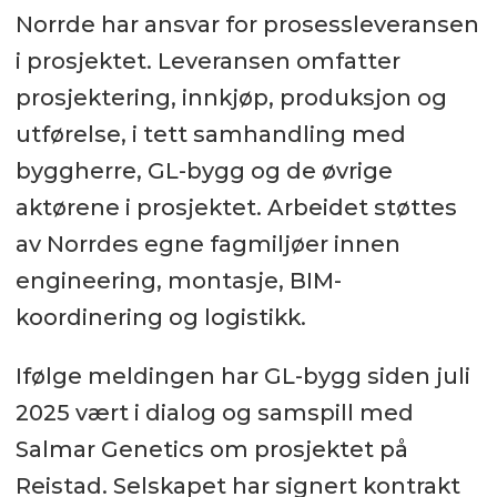
Norrde har ansvar for prosessleveransen
i prosjektet. Leveransen omfatter
prosjektering, innkjøp, produksjon og
utførelse, i tett samhandling med
byggherre, GL-bygg og de øvrige
aktørene i prosjektet. Arbeidet støttes
av Norrdes egne fagmiljøer innen
engineering, montasje, BIM-
koordinering og logistikk.
Ifølge meldingen har GL-bygg siden juli
2025 vært i dialog og samspill med
Salmar Genetics om prosjektet på
Reistad. Selskapet har signert kontrakt