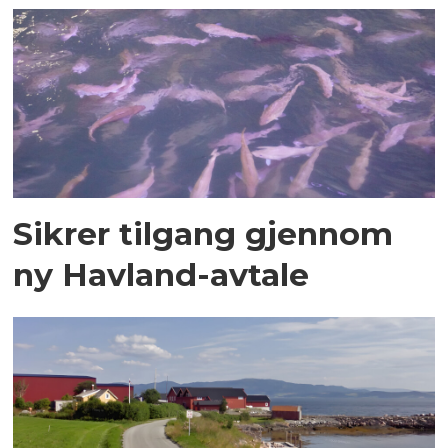
Sikrer tilgang gjennom
ny Havland-avtale