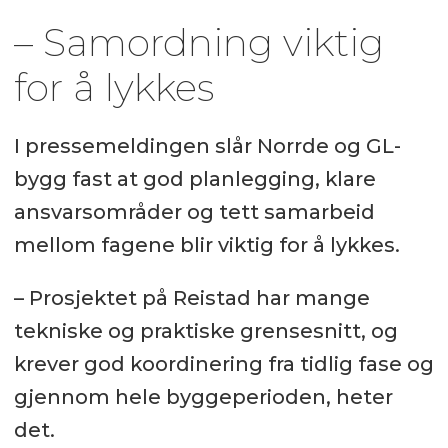
– Samordning viktig
for å lykkes
I pressemeldingen slår Norrde og GL-
bygg fast at god planlegging, klare
ansvarsområder og tett samarbeid
mellom fagene blir viktig for å lykkes.
– Prosjektet på Reistad har mange
tekniske og praktiske grensesnitt, og
krever god koordinering fra tidlig fase og
gjennom hele byggeperioden, heter
det.