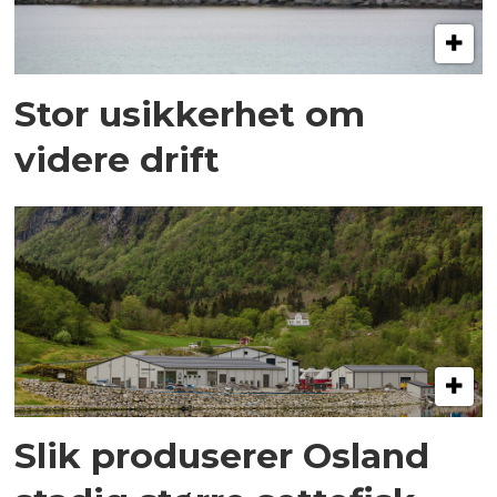
Stor usikkerhet om
videre drift
Slik produserer Osland