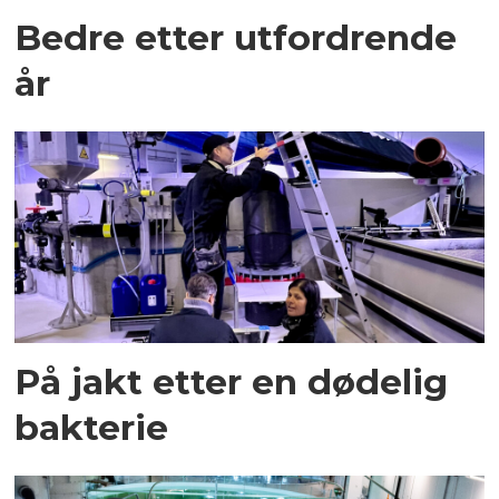
Bedre etter utfordrende
år
På jakt etter en dødelig
bakterie