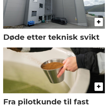
Døde etter teknisk svikt
Fra pilotkunde til fast