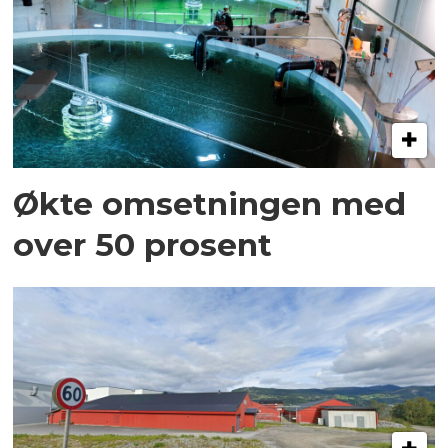
Økte omsetningen med
over 50 prosent