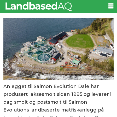
Anlegget til Salmon Evolution Dale har
produsert laksesmolt siden 1995 og leverer i
dag smolt og postsmolt til Salmon
Evolutions landbaserte matfiskanlegg på