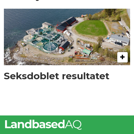
Seksdoblet resultatet