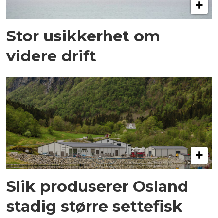
Stor usikkerhet om
videre drift
Slik produserer Osland
stadig større settefisk