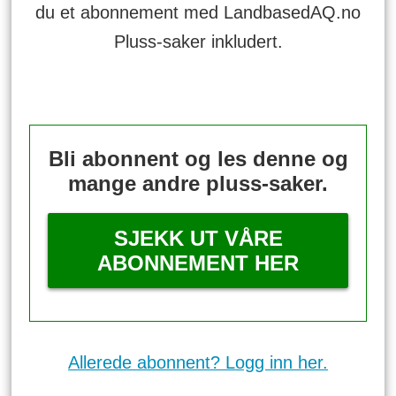
du et abonnement med LandbasedAQ.no
Pluss-saker inkludert.
Bli abonnent og les denne og
mange andre pluss-saker.
SJEKK UT VÅRE
ABONNEMENT HER
Allerede abonnent? Logg inn her.