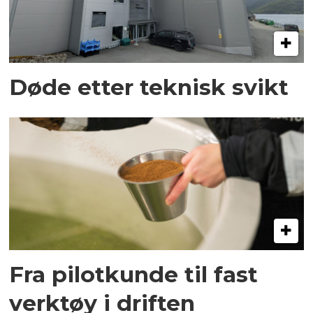
Døde etter teknisk svikt
Fra pilotkunde til fast
verktøy i driften