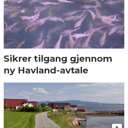
Sikrer tilgang gjennom
ny Havland-avtale