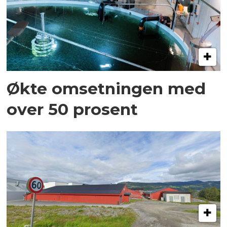
Økte omsetningen med
over 50 prosent