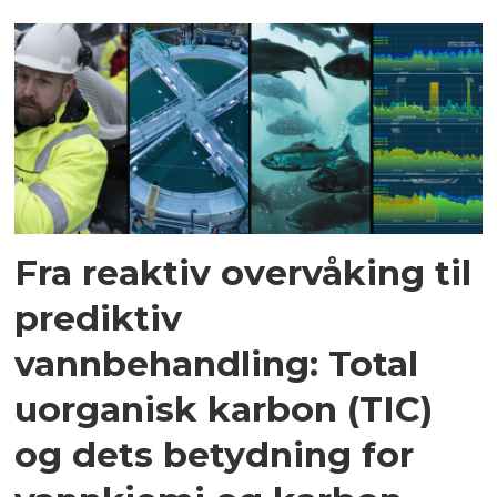
Fra reaktiv overvåking til
prediktiv
vannbehandling: Total
uorganisk karbon (TIC)
og dets betydning for