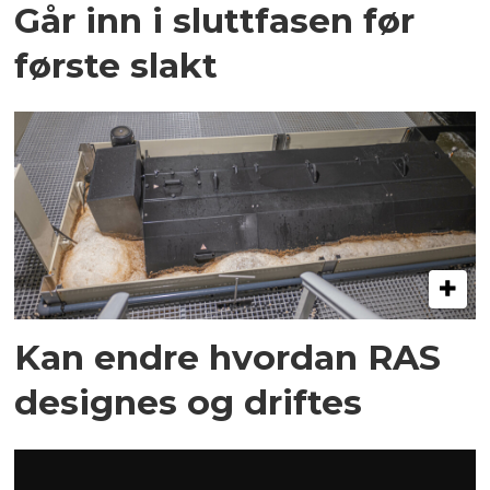
Går inn i sluttfasen før
første slakt
Kan endre hvordan RAS
designes og driftes