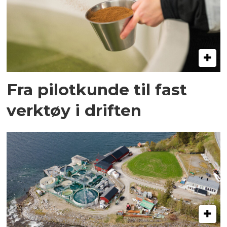
Fra pilotkunde til fast
verktøy i driften