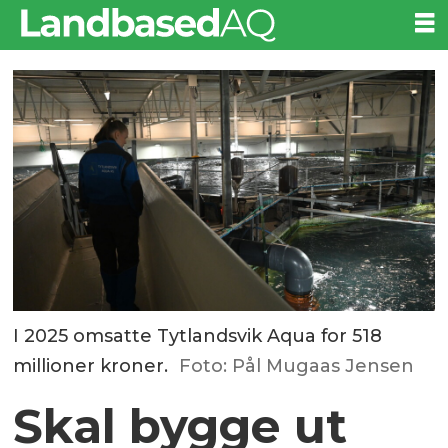
I 2025 omsatte Tytlandsvik Aqua for 518
millioner kroner.
Foto: Pål Mugaas Jensen
Skal bygge ut