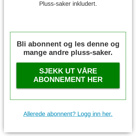
Pluss-saker inkludert.
Bli abonnent og les denne og
mange andre pluss-saker.
SJEKK UT VÅRE
ABONNEMENT HER
Allerede abonnent? Logg inn her.