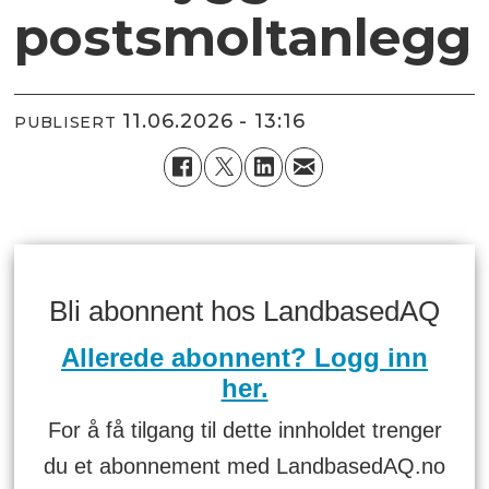
postsmoltanlegg
11.06.2026 - 13:16
PUBLISERT
Bli abonnent hos LandbasedAQ
Allerede abonnent? Logg inn
her.
For å få tilgang til dette innholdet trenger
du et abonnement med LandbasedAQ.no