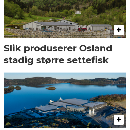
Slik produserer Osland
stadig større settefisk