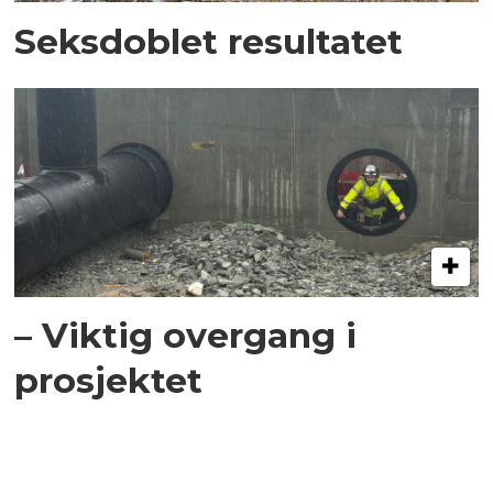
Seksdoblet resultatet
– Viktig overgang i
prosjektet