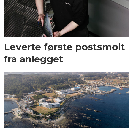
Leverte første postsmolt
fra anlegget