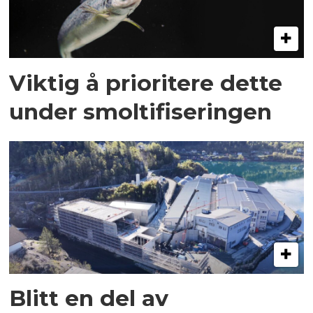
Viktig å prioritere dette
under smoltifiseringen
Blitt en del av