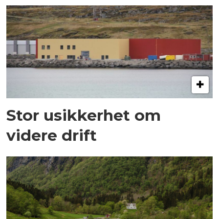
Stor usikkerhet om
videre drift