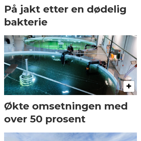
På jakt etter en dødelig
bakterie
Økte omsetningen med
over 50 prosent