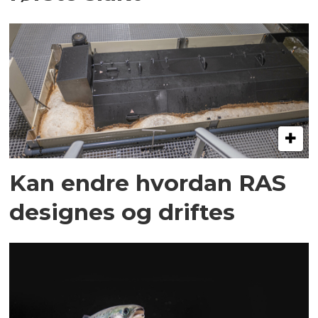
Kan endre hvordan RAS
designes og driftes