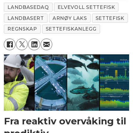
LANDBASEDAQ
ELVEVOLL SETTEFISK
LANDBASERT
ARNØY LAKS
SETTEFISK
REGNSKAP
SETTEFISKANLEGG
Fra reaktiv overvåking til