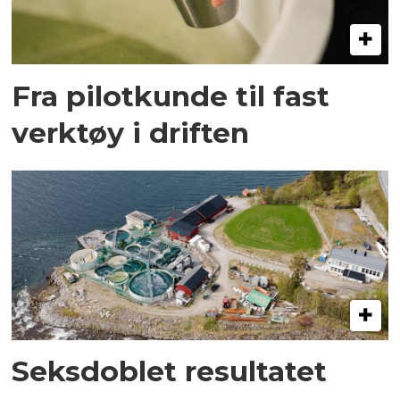
Fra pilotkunde til fast
verktøy i driften
Seksdoblet resultatet