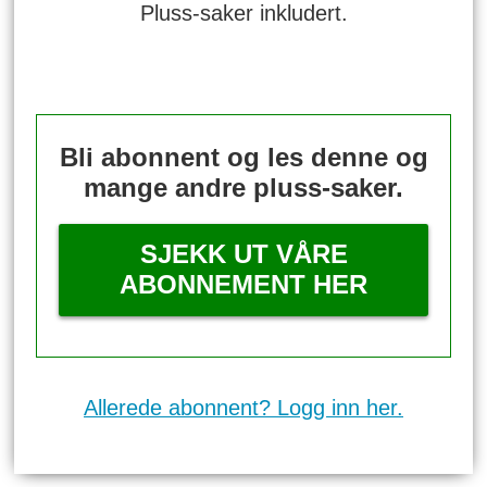
Pluss-saker inkludert.
Bli abonnent og les denne og
mange andre pluss-saker.
SJEKK UT VÅRE
ABONNEMENT HER
Allerede abonnent? Logg inn her.