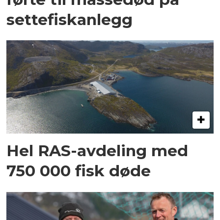
settefiskanlegg
Hel RAS-avdeling med
750 000 fisk døde