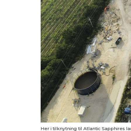
Her i tilknytning til Atlantic Sapphires 