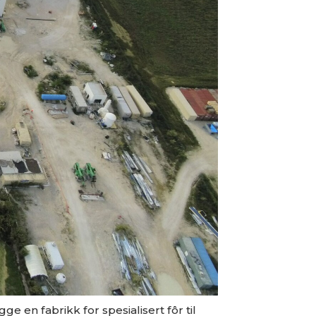
ge en fabrikk for spesialisert fôr til