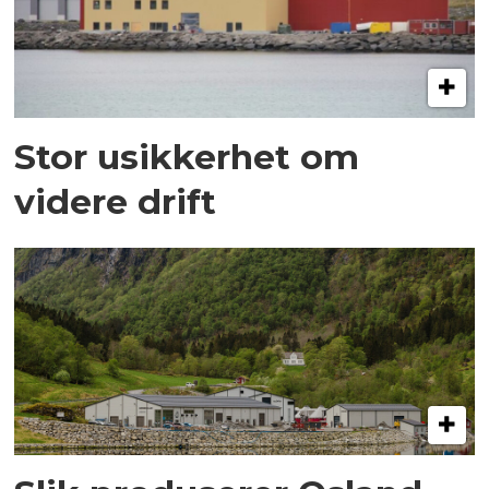
Stor usikkerhet om
videre drift