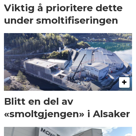
Viktig å prioritere dette
under smoltifiseringen
Blitt en del av
«smoltgjengen» i Alsaker