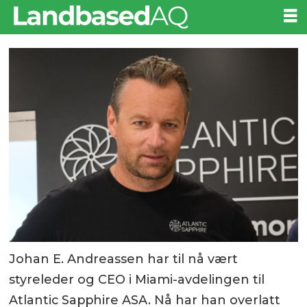
Johan E. Andreassen har til nå vært
styreleder og CEO i Miami-avdelingen til
Atlantic Sapphire ASA. Nå har han overlatt