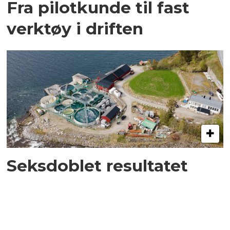
Fra pilotkunde til fast
verktøy i driften
Seksdoblet resultatet