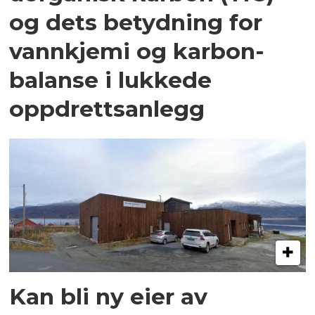
og dets betydning for
vannkjemi og karbon­
balanse i lukkede
oppdrettsanlegg
Kan bli ny eier av