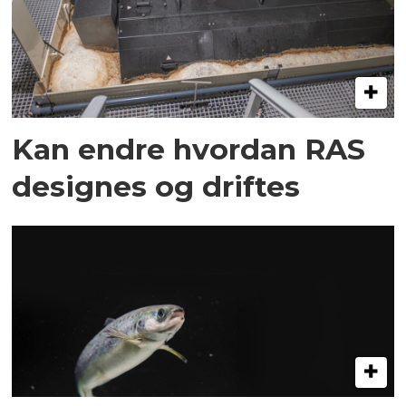
Kan endre hvordan RAS
designes og driftes