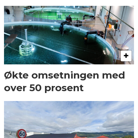
Økte omsetningen med
over 50 prosent