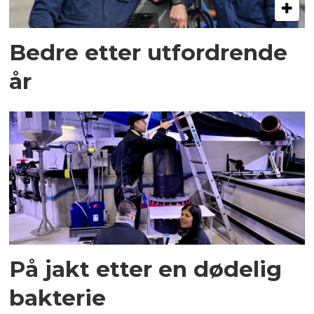
Bedre etter utfordrende
år
På jakt etter en dødelig
bakterie