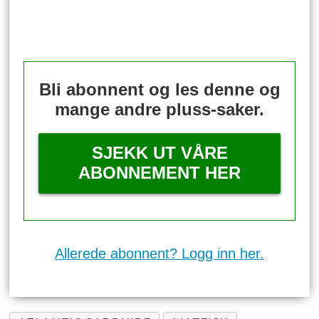
Bli abonnent og les denne og
mange andre pluss-saker.
SJEKK UT VÅRE
ABONNEMENT HER
Allerede abonnent? Logg inn her.