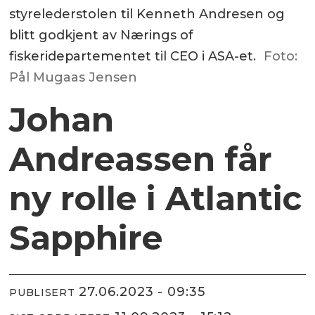
styrelederstolen til Kenneth Andresen og
blitt godkjent av Nærings of
fiskeridepartementet til CEO i ASA-et.
Foto:
Pål Mugaas Jensen
Johan
Andreassen får
ny rolle i Atlantic
Sapphire
27.06.2023 - 09:35
PUBLISERT