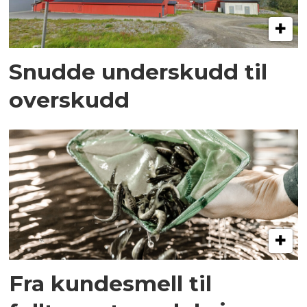
Snudde underskudd til
overskudd
Fra kundesmell til