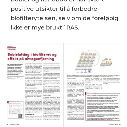
positive utsikter til å forbedre
biofilterytelsen, selv om de foreløpig
ikke er mye brukt i RAS.