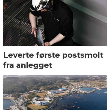
Leverte første postsmolt
fra anlegget