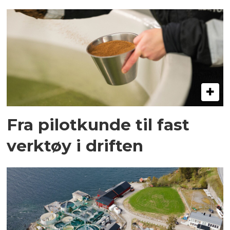
Fra pilotkunde til fast
verktøy i driften