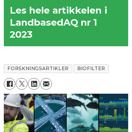
Les hele artikkelen i
LandbasedAQ nr 1
2023
FORSKNINGSARTIKLER
BIOFILTER