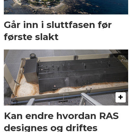
Går inn i sluttfasen før
første slakt
Kan endre hvordan RAS
designes og driftes