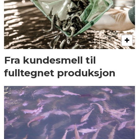
Fra kundesmell til
fulltegnet produksjon