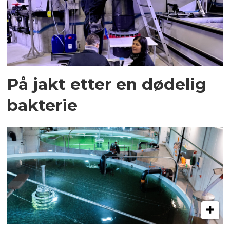
På jakt etter en dødelig
bakterie