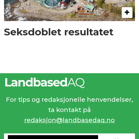
Seksdoblet resultatet
For tips og redaksjonelle henvendelser,
ta kontakt på
redaksjon@landbasedaq.no