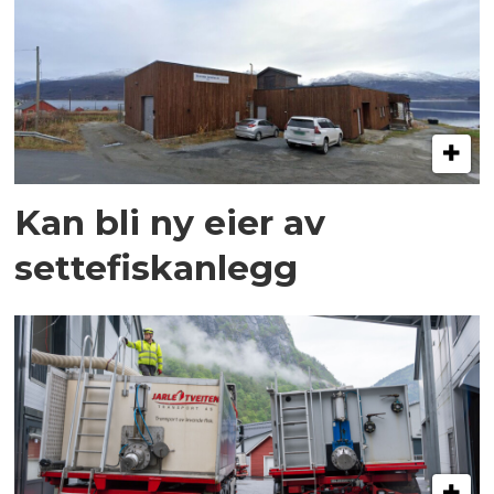
Kan bli ny eier av
settefiskanlegg