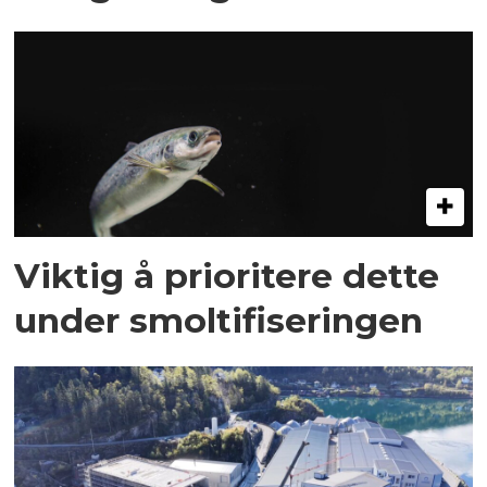
Viktig å prioritere dette
under smoltifiseringen