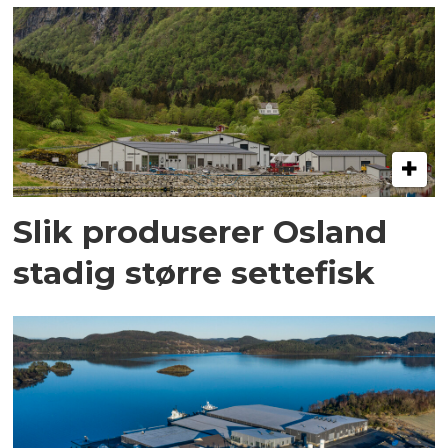
Slik produserer Osland
stadig større settefisk