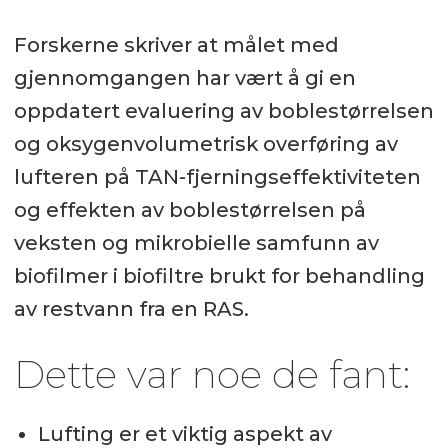
Forskerne skriver at målet med
gjennomgangen har vært å gi en
oppdatert evaluering av boblestørrelsen
og oksygenvolumetrisk overføring av
lufteren på TAN-fjerningseffektiviteten
og effekten av boblestørrelsen på
veksten og mikrobielle samfunn av
biofilmer i biofiltre brukt for behandling
av restvann fra en RAS.
Dette var noe de fant:
Lufting er et viktig aspekt av