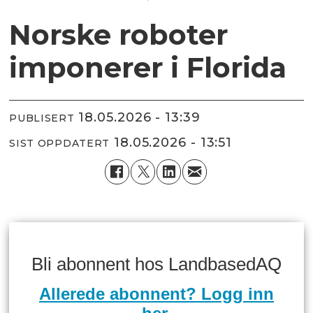
Norske roboter
imponerer i Florida
18.05.2026 - 13:39
PUBLISERT
18.05.2026 - 13:51
SIST OPPDATERT
Bli abonnent hos LandbasedAQ
Allerede abonnent? Logg inn