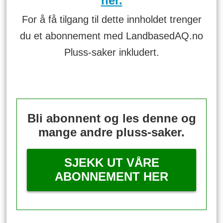
her.
For å få tilgang til dette innholdet trenger
du et abonnement med LandbasedAQ.no
Pluss-saker inkludert.
Bli abonnent og les denne og
mange andre pluss-saker.
SJEKK UT VÅRE
ABONNEMENT HER