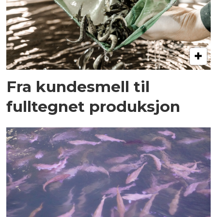
Fra kundesmell til
fulltegnet produksjon