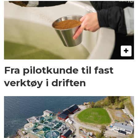
Fra pilotkunde til fast
verktøy i driften