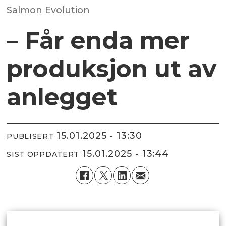
Salmon Evolution
– Får enda mer
produksjon ut av
anlegget
15.01.2025 - 13:30
PUBLISERT
15.01.2025 - 13:44
SIST OPPDATERT