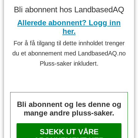
Bli abonnent hos LandbasedAQ
Allerede abonnent? Logg inn
her.
For å få tilgang til dette innholdet trenger
du et abonnement med LandbasedAQ.no
Pluss-saker inkludert.
Bli abonnent og les denne og
mange andre pluss-saker.
SJEKK UT VÅRE