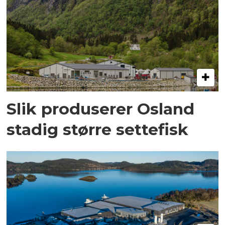
Slik produserer Osland
stadig større settefisk