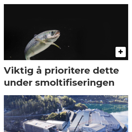
Viktig å prioritere dette
under smoltifiseringen