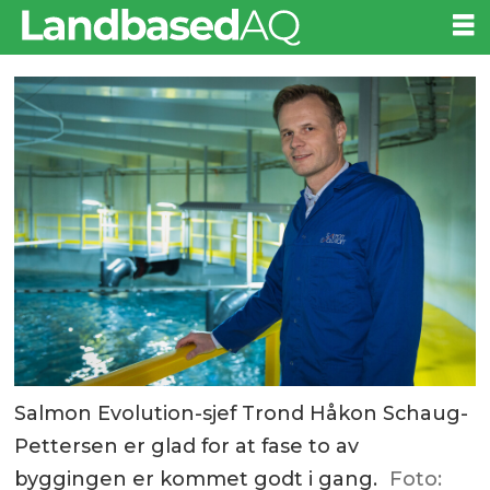
Salmon Evolution-sjef Trond Håkon Schaug-
Pettersen er glad for at fase to av
byggingen er kommet godt i gang.
Foto: