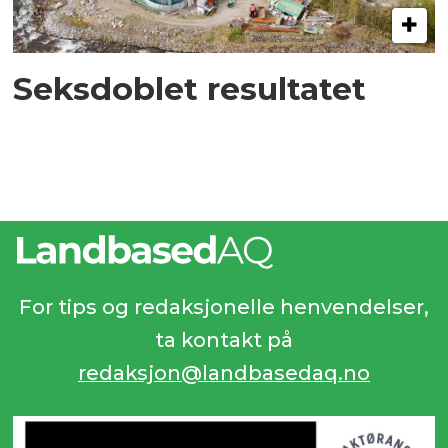
Seksdoblet resultatet
For tips og redaksjonelle henvendelser,
ta kontakt på
redaksjon@landbasedaq.no