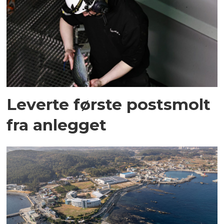
Leverte første postsmolt
fra anlegget