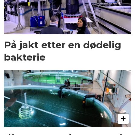
På jakt etter en dødelig
bakterie