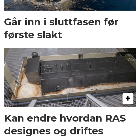
Går inn i sluttfasen før
første slakt
Kan endre hvordan RAS
designes og driftes