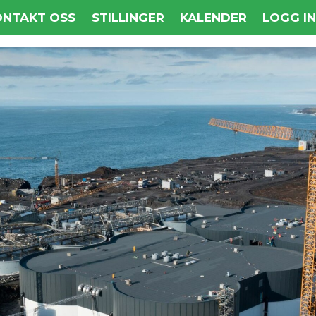
ONTAKT OSS
STILLINGER
KALENDER
LOGG I