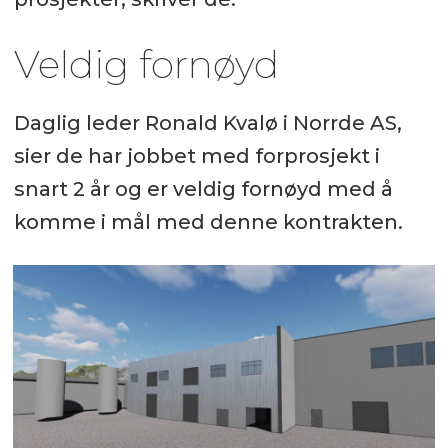
Veldig fornøyd
Daglig leder Ronald Kvalø i Norrde AS,
sier de har jobbet med forprosjekt i
snart 2 år og er veldig fornøyd med å
komme i mål med denne kontrakten.