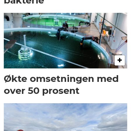
bakterie
Økte omsetningen med
over 50 prosent