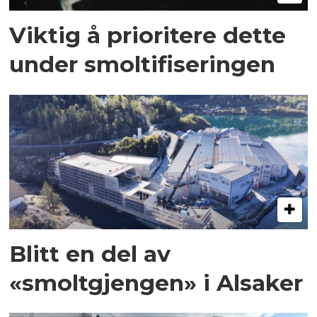
Viktig å prioritere dette
under smoltifiseringen
Blitt en del av
«smoltgjengen» i Alsaker