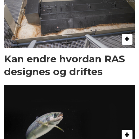
Kan endre hvordan RAS
designes og driftes