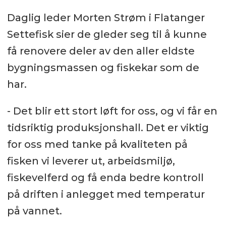
Daglig leder Morten Strøm i Flatanger
Settefisk sier de gleder seg til å kunne
få renovere deler av den aller eldste
bygningsmassen og fiskekar som de
har.
- Det blir ett stort løft for oss, og vi får en
tidsriktig produksjonshall. Det er viktig
for oss med tanke på kvaliteten på
fisken vi leverer ut, arbeidsmiljø,
fiskevelferd og få enda bedre kontroll
på driften i anlegget med temperatur
på vannet.