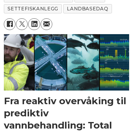
SETTEFISKANLEGG
LANDBASEDAQ
Fra reaktiv overvåking til
prediktiv
vannbehandling: Total