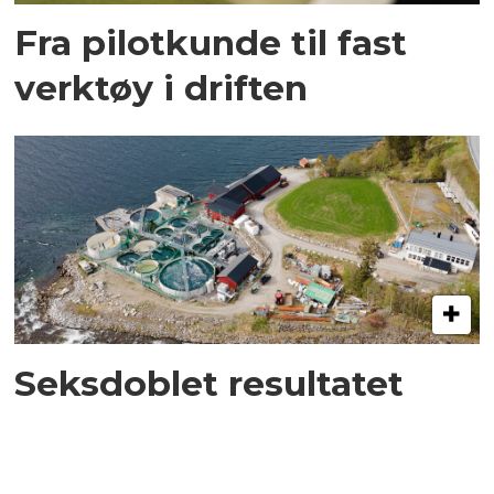
Fra pilotkunde til fast
verktøy i driften
Seksdoblet resultatet