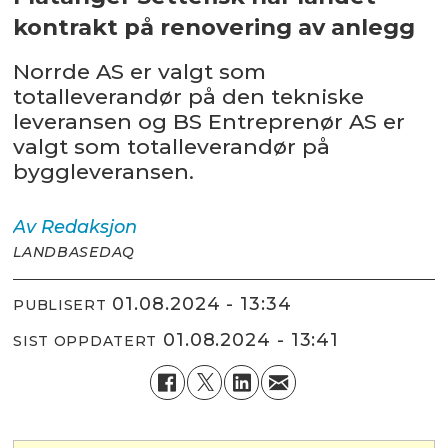
kontrakt på renovering av anlegg
Norrde AS er valgt som
totalleverandør på den tekniske
leveransen og BS Entreprenør AS er
valgt som totalleverandør på
byggleveransen.
Av
Redaksjon
LANDBASEDAQ
01.08.2024 - 13:34
PUBLISERT
01.08.2024 - 13:41
SIST OPPDATERT