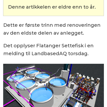
Denne artikkelen er eldre enn to år.
Dette er første trinn med renoveringen
av den eldste delen av anlegget.
Det opplyser Flatanger Settefisk i en
melding til LandbasedAQ torsdag.