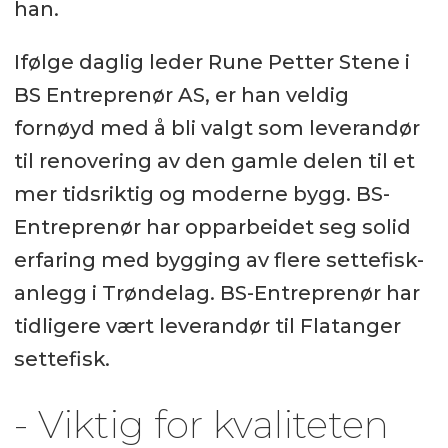
han.
Ifølge daglig leder Rune Petter Stene i
BS Entreprenør AS, er han veldig
fornøyd med å bli valgt som leverandør
til renovering av den gamle delen til et
mer tidsriktig og moderne bygg. BS-
Entreprenør har opparbeidet seg solid
erfaring med bygging av flere settefisk-
anlegg i Trøndelag. BS-Entreprenør har
tidligere vært leverandør til Flatanger
settefisk.
- Viktig for kvaliteten