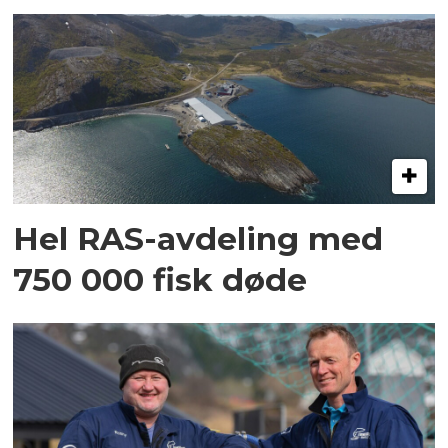
Hel RAS-avdeling med
750 000 fisk døde