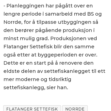
- Planleggingen har pågått over en
lengre periode i samarbeid med BS og
Norrde, for å tilpasse utbyggingen så
den berører pågående produksjon i
minst mulig grad. Produksjonen ved
Flatanger Settefisk blir den samme
også etter at byggeperioden er over.
Dette er en start på å renovere den
eldste delen av settefiskanlegget til ett
mer moderne og tidsriktig
settefiskanlegg, sier han.
FLATANGER SETTEFISK
NORRDE