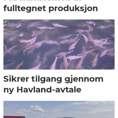
fulltegnet produksjon
Sikrer tilgang gjennom
ny Havland-avtale