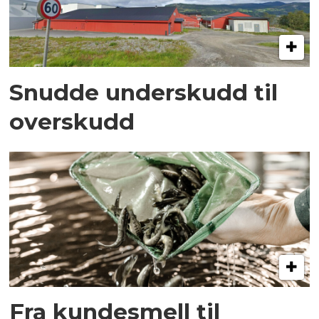
Snudde underskudd til
overskudd
Fra kundesmell til