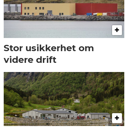
Stor usikkerhet om
videre drift