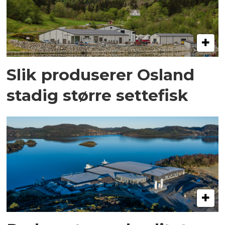
Slik produserer Osland
stadig større settefisk