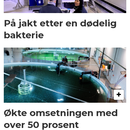
På jakt etter en dødelig
bakterie
Økte omsetningen med
over 50 prosent