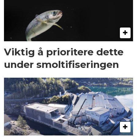
Viktig å prioritere dette
under smoltifiseringen