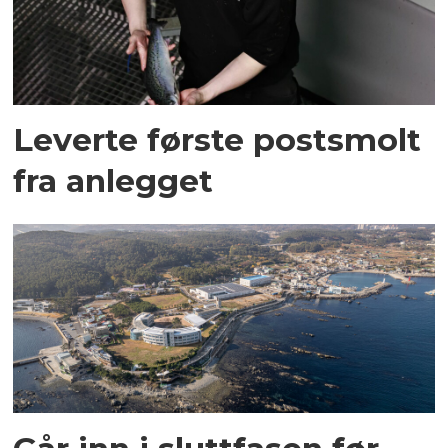
Leverte første postsmolt
fra anlegget