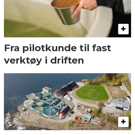
Fra pilotkunde til fast
verktøy i driften