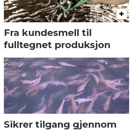
Fra kundesmell til
fulltegnet produksjon
Sikrer tilgang gjennom