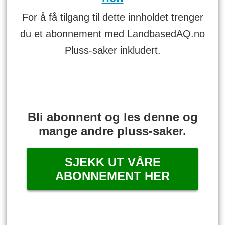
For å få tilgang til dette innholdet trenger
du et abonnement med LandbasedAQ.no
Pluss-saker inkludert.
Bli abonnent og les denne og
mange andre pluss-saker.
SJEKK UT VÅRE
ABONNEMENT HER