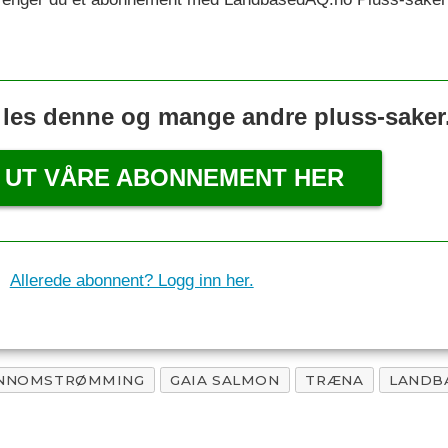
 les denne og mange andre pluss-saker
 UT VÅRE ABONNEMENT HER
Allerede abonnent? Logg inn her.
NNOMSTRØMMING
GAIA SALMON
TRÆNA
LANDB