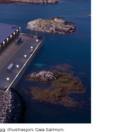
. Illustrasjon: Gaia Salmon.