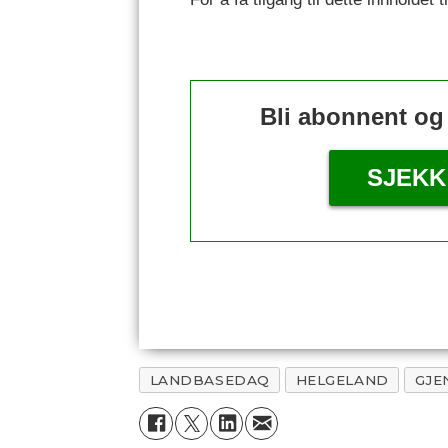
Bli abonnent og
SJEKK
LANDBASEDAQ
HELGELAND
GJE