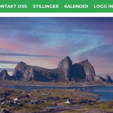
ONTAKT OSS
STILLINGER
KALENDER
LOGG I