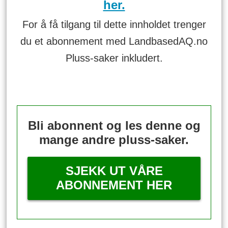
her.
For å få tilgang til dette innholdet trenger
du et abonnement med LandbasedAQ.no
Pluss-saker inkludert.
Bli abonnent og les denne og
mange andre pluss-saker.
SJEKK UT VÅRE
ABONNEMENT HER