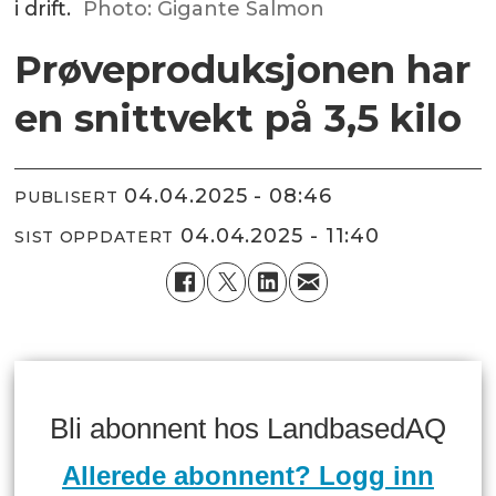
i drift.
Photo: Gigante Salmon
Prøveproduksjonen har
en snittvekt på 3,5 kilo
04.04.2025 - 08:46
PUBLISERT
04.04.2025 - 11:40
SIST OPPDATERT
Bli abonnent hos LandbasedAQ
Allerede abonnent? Logg inn