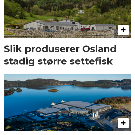
Slik produserer Osland
stadig større settefisk