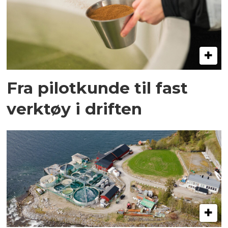
Fra pilotkunde til fast
verktøy i driften