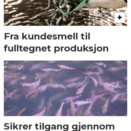
Fra kundesmell til
fulltegnet produksjon
Sikrer tilgang gjennom