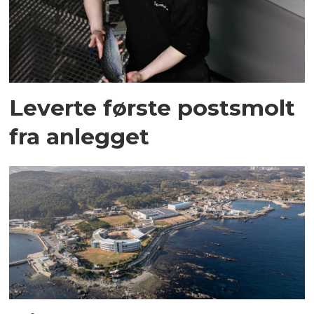
Leverte første postsmolt
fra anlegget