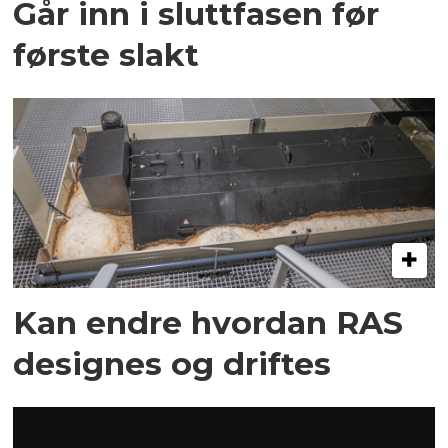
Går inn i sluttfasen før
første slakt
Kan endre hvordan RAS
designes og driftes