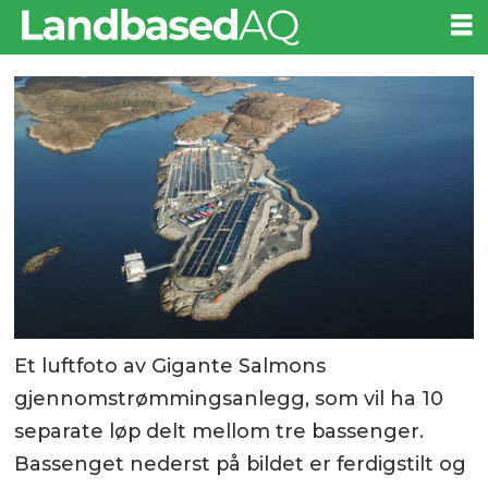
Et luftfoto av Gigante Salmons
gjennomstrømmingsanlegg, som vil ha 10
separate løp delt mellom tre bassenger.
Bassenget nederst på bildet er ferdigstilt og