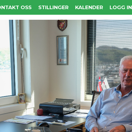
ONTAKT OSS
STILLINGER
KALENDER
LOGG I