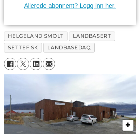
Allerede abonnent? Logg inn her.
HELGELAND SMOLT
LANDBASERT
SETTEFISK
LANDBASEDAQ