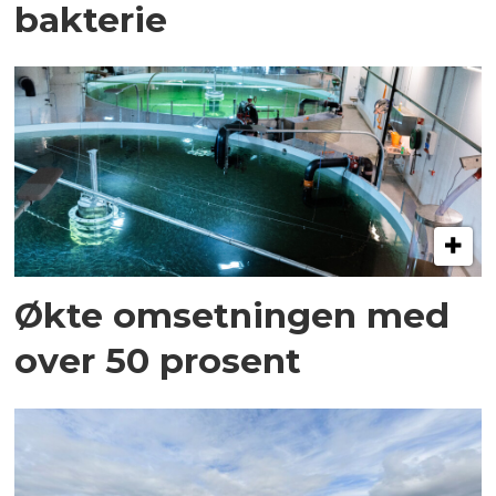
bakterie
Økte omsetningen med
over 50 prosent