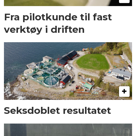
Fra pilotkunde til fast
verktøy i driften
Seksdoblet resultatet