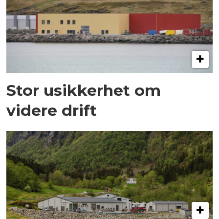
Stor usikkerhet om
videre drift