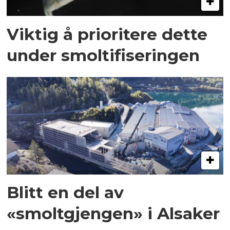
Viktig å prioritere dette
under smoltifiseringen
Blitt en del av
«smoltgjengen» i Alsaker