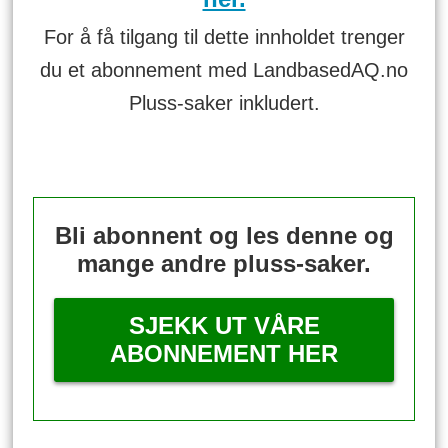
For å få tilgang til dette innholdet trenger
du et abonnement med LandbasedAQ.no
Pluss-saker inkludert.
Bli abonnent og les denne og
mange andre pluss-saker.
SJEKK UT VÅRE
ABONNEMENT HER