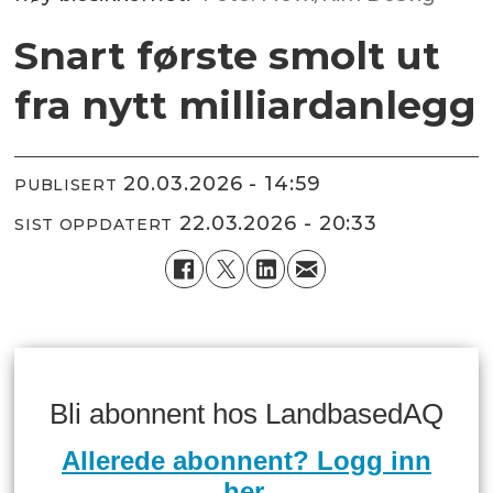
Snart første smolt ut
fra nytt milliardanlegg
20.03.2026 - 14:59
PUBLISERT
22.03.2026 - 20:33
SIST OPPDATERT
Bli abonnent hos LandbasedAQ
Allerede abonnent? Logg inn
her.