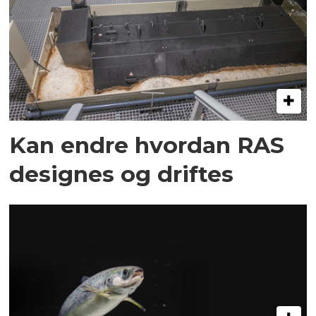
Kan endre hvordan RAS
designes og driftes