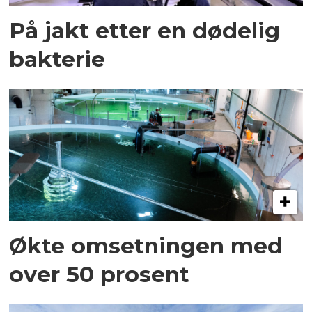
På jakt etter en dødelig
bakterie
Økte omsetningen med
over 50 prosent