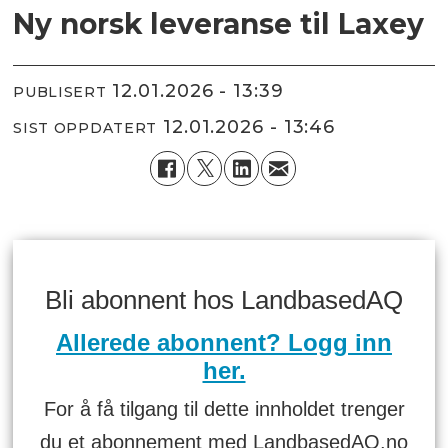
Ny norsk leveranse til Laxey
12.01.2026 - 13:39
PUBLISERT
12.01.2026 - 13:46
SIST OPPDATERT
Bli abonnent hos LandbasedAQ
Allerede abonnent? Logg inn
her.
For å få tilgang til dette innholdet trenger
du et abonnement med LandbasedAQ.no