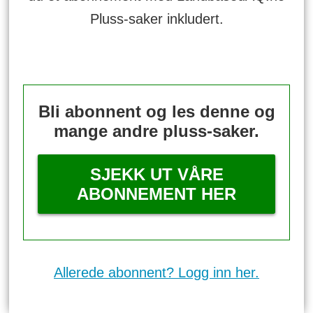
Pluss-saker inkludert.
Bli abonnent og les denne og
mange andre pluss-saker.
SJEKK UT VÅRE
ABONNEMENT HER
Allerede abonnent? Logg inn her.