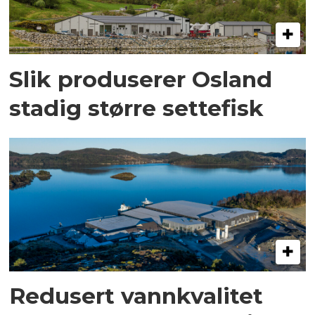
Slik produserer Osland
stadig større settefisk
Redusert vannkvalitet