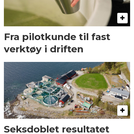
Fra pilotkunde til fast
verktøy i driften
Seksdoblet resultatet