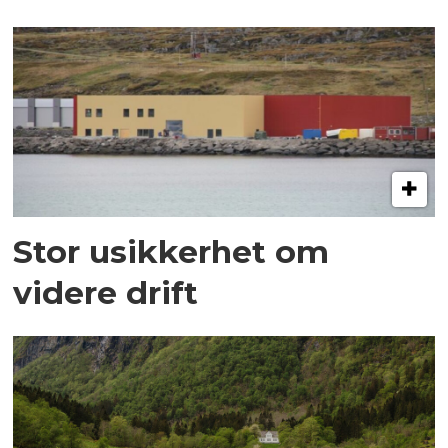
Stor usikkerhet om
videre drift