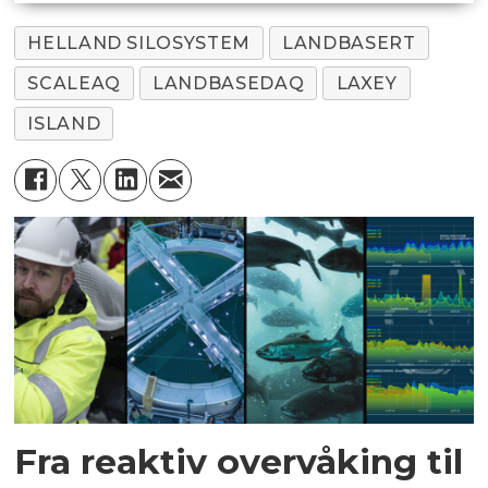
HELLAND SILOSYSTEM
LANDBASERT
SCALEAQ
LANDBASEDAQ
LAXEY
ISLAND
Fra reaktiv overvåking til