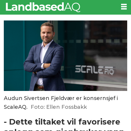
Audun Sivertsen Fjeldvær er konsernsjef i
ScaleAQ.
Foto: Ellen Fossbakk
- Dette tiltaket vil favorisere