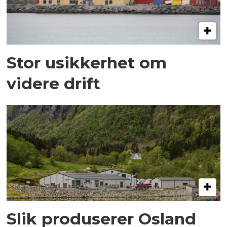
Stor usikkerhet om
videre drift
Slik produserer Osland