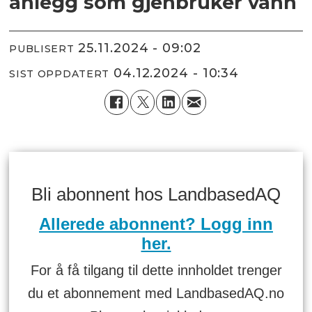
anlegg som gjenbruker vann
25.11.2024 - 09:02
PUBLISERT
04.12.2024 - 10:34
SIST OPPDATERT
Bli abonnent hos LandbasedAQ
Allerede abonnent? Logg inn
her.
For å få tilgang til dette innholdet trenger
du et abonnement med LandbasedAQ.no