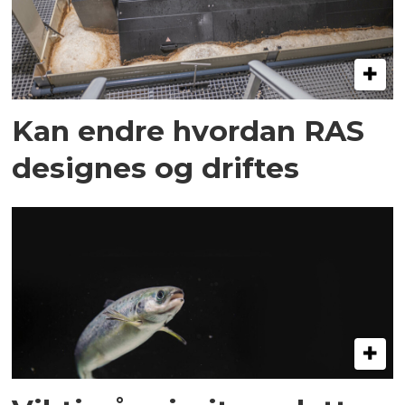
Kan endre hvordan RAS
designes og driftes