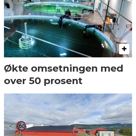
Økte omsetningen med
over 50 prosent