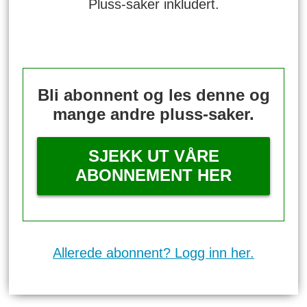
Pluss-saker inkludert.
Bli abonnent og les denne og
mange andre pluss-saker.
SJEKK UT VÅRE
ABONNEMENT HER
Allerede abonnent? Logg inn her.