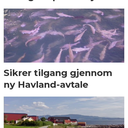
Sikrer tilgang gjennom
ny Havland-avtale