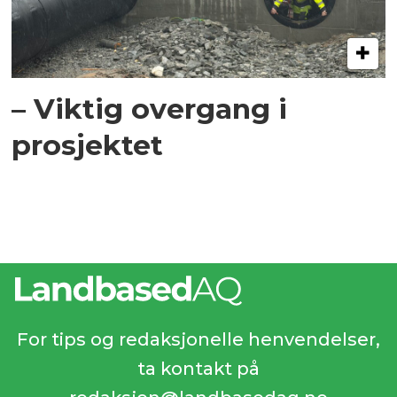
– Viktig overgang i
prosjektet
For tips og redaksjonelle henvendelser,
ta kontakt på