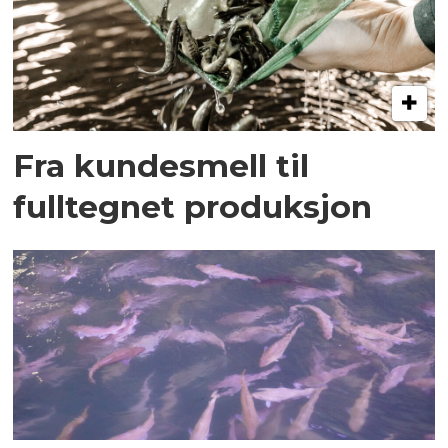
Fra kundesmell til
fulltegnet produksjon