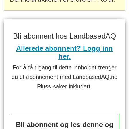
Bli abonnent hos LandbasedAQ
Allerede abonnent? Logg inn
her.
For å få tilgang til dette innholdet trenger
du et abonnement med LandbasedAQ.no
Pluss-saker inkludert.
Bli abonnent og les denne og