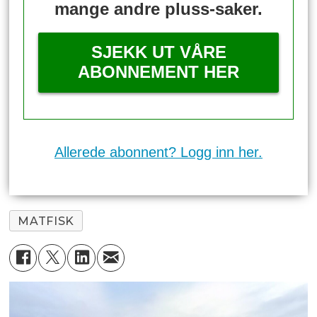
mange andre pluss-saker.
SJEKK UT VÅRE
ABONNEMENT HER
Allerede abonnent? Logg inn her.
MATFISK