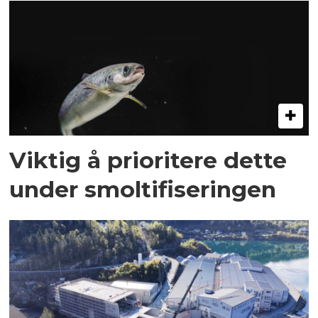
Viktig å prioritere dette
under smoltifiseringen