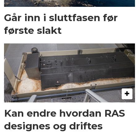
Går inn i sluttfasen før
første slakt
Kan endre hvordan RAS
designes og driftes