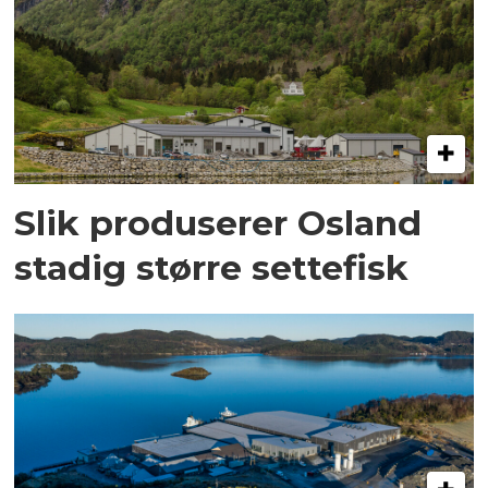
Slik produserer Osland
stadig større settefisk