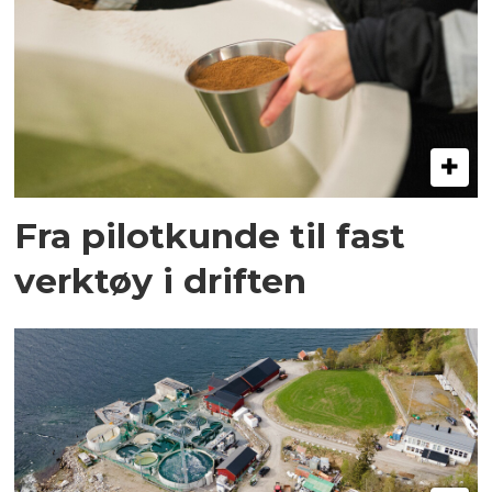
Fra pilotkunde til fast
verktøy i driften