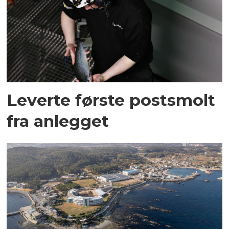
Leverte første postsmolt
fra anlegget