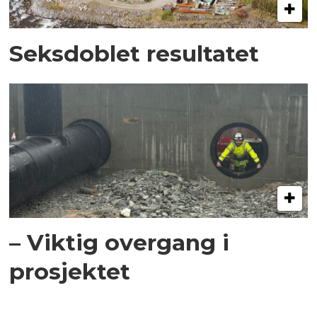
Seksdoblet resultatet
– Viktig overgang i
prosjektet