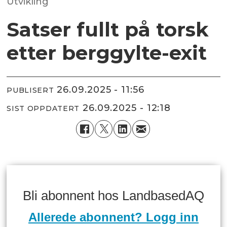
Utvikling
Satser fullt på torsk
etter berggylte-exit
26.09.2025 - 11:56
PUBLISERT
26.09.2025 - 12:18
SIST OPPDATERT
Bli abonnent hos LandbasedAQ
Allerede abonnent? Logg inn