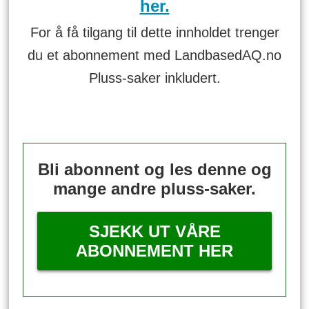
her.
For å få tilgang til dette innholdet trenger
du et abonnement med LandbasedAQ.no
Pluss-saker inkludert.
Bli abonnent og les denne og
mange andre pluss-saker.
SJEKK UT VÅRE
ABONNEMENT HER