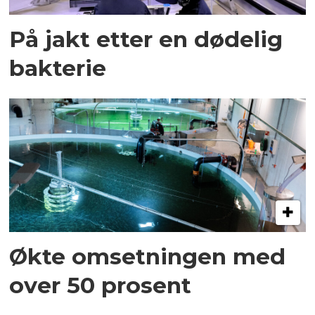
På jakt etter en dødelig
bakterie
Økte omsetningen med
over 50 prosent