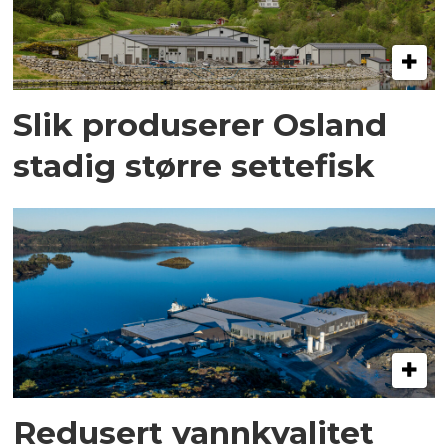
Slik produserer Osland
stadig større settefisk
Redusert vannkvalitet