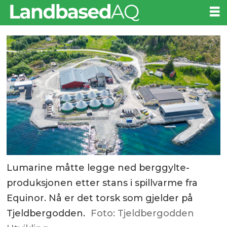
Lumarine måtte legge ned berggylte-
produksjonen etter stans i spillvarme fra
Equinor. Nå er det torsk som gjelder på
Tjeldbergodden.
Foto: Tjeldbergodden