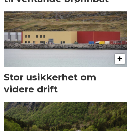
Stor usikkerhet om
videre drift