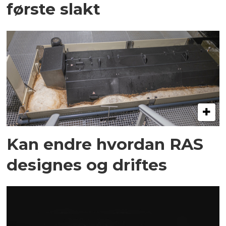
første slakt
Kan endre hvordan RAS
designes og driftes