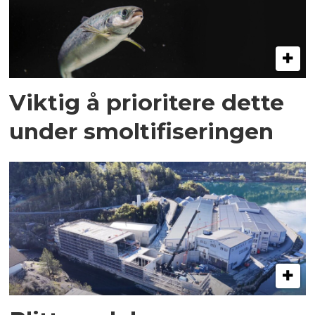
Viktig å prioritere dette
under smoltifiseringen