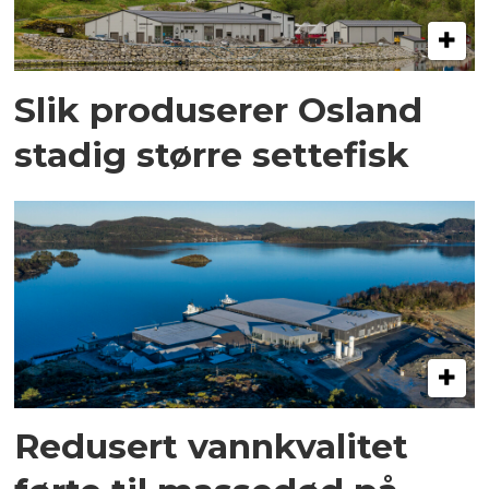
Slik produserer Osland
stadig større settefisk
Redusert vannkvalitet