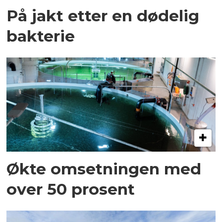
På jakt etter en dødelig
bakterie
Økte omsetningen med
over 50 prosent