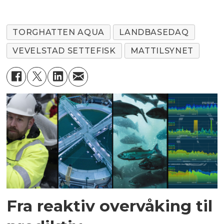
TORGHATTEN AQUA
LANDBASEDAQ
VEVELSTAD SETTEFISK
MATTILSYNET
Fra reaktiv overvåking til