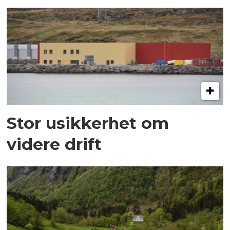
Stor usikkerhet om
videre drift