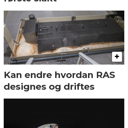
Kan endre hvordan RAS
designes og driftes