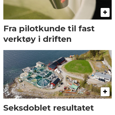
Fra pilotkunde til fast
verktøy i driften
Seksdoblet resultatet