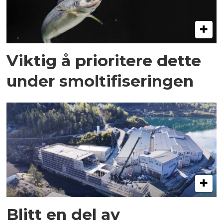
Viktig å prioritere dette
under smoltifiseringen
Blitt en del av