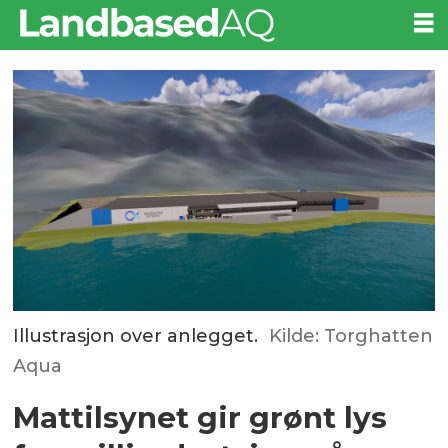
Illustrasjon over anlegget.
Kilde: Torghatten
Aqua
Mattilsynet gir grønt lys