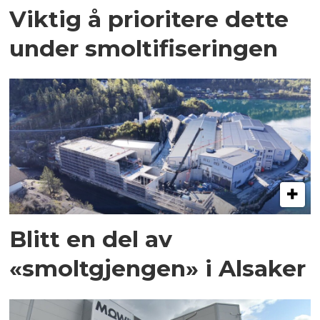
Viktig å prioritere dette
under smoltifiseringen
Blitt en del av
«smoltgjengen» i Alsaker