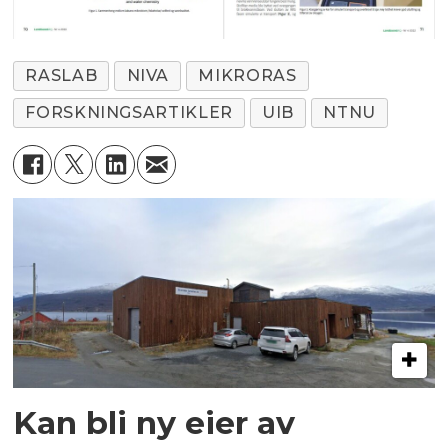
RASLAB
NIVA
MIKRORAS
FORSKNINGSARTIKLER
UIB
NTNU
Kan bli ny eier av