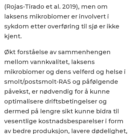
(Rojas-Tirado et al. 2019), men om
laksens mikrobiomer er involvert i
sykdom etter overføring til sjø er ikke
kjent.
Økt forståelse av sammenhengen
mellom vannkvalitet, laksens
mikrobiomer og dens velferd og helse i
smolt/postsmolt-RAS og påfølgende
påvekst, er nødvendig for å kunne
optimalisere driftsbetingelser og
dermed på lengre sikt kunne bidra til
vesentlige kostnadsbesparelser i form
av bedre produksjon, lavere dødelighet,