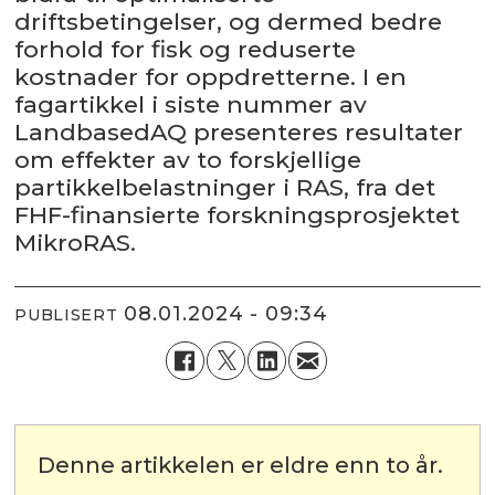
driftsbetingelser, og dermed bedre
forhold for fisk og reduserte
kostnader for oppdretterne. I en
fagartikkel i siste nummer av
LandbasedAQ presenteres resultater
om effekter av to forskjellige
partikkelbelastninger i RAS, fra det
FHF-finansierte forskningsprosjektet
MikroRAS.
08.01.2024 - 09:34
PUBLISERT
Denne artikkelen er eldre enn to år.