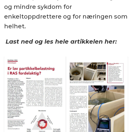
og mindre sykdom for
enkeltoppdrettere og for næringen som
helhet.
Last ned og les hele artikkelen her: