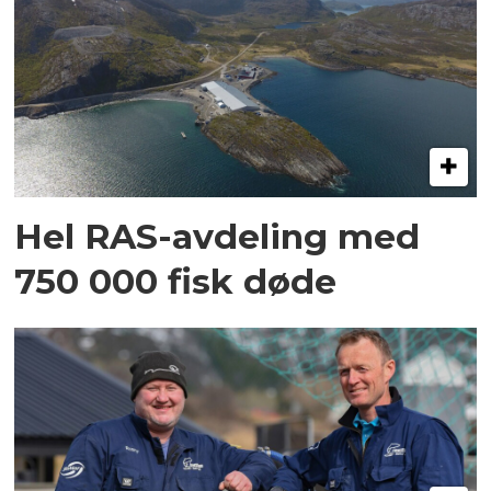
Hel RAS-avdeling med
750 000 fisk døde