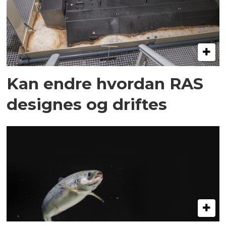
Kan endre hvordan RAS
designes og driftes