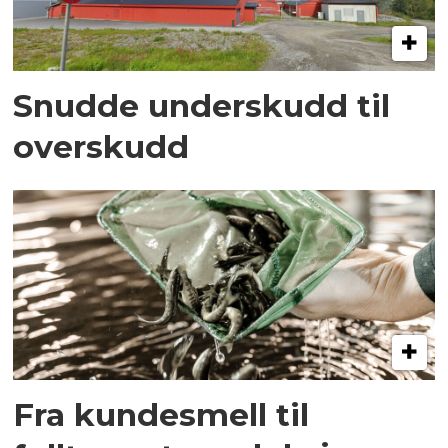
Snudde underskudd til
overskudd
Fra kundesmell til