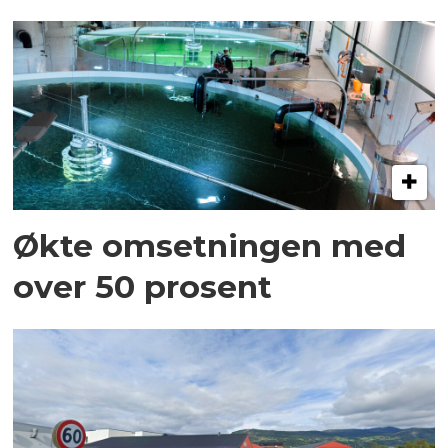
Økte omsetningen med
over 50 prosent