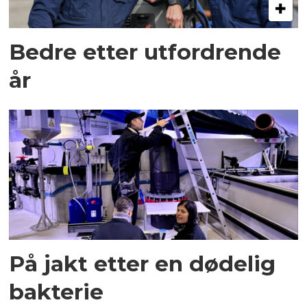
Bedre etter utfordrende
år
På jakt etter en dødelig
bakterie