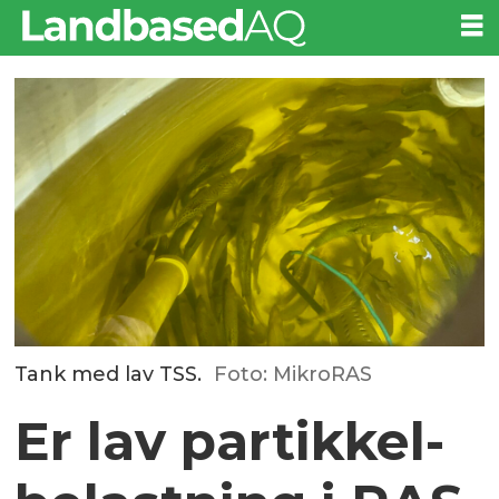
Tank med lav TSS.
Foto: MikroRAS
Er lav partikkel­