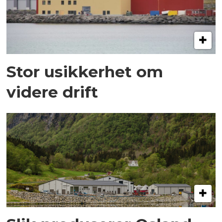
Stor usikkerhet om
videre drift