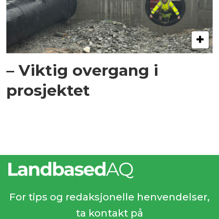
– Viktig overgang i
prosjektet
For tips og redaksjonelle henvendelser,
ta kontakt på