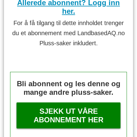
Allerede abonnent? Logg inn
her.
For å få tilgang til dette innholdet trenger
du et abonnement med LandbasedAQ.no
Pluss-saker inkludert.
Bli abonnent og les denne og
mange andre pluss-saker.
SJEKK UT VÅRE
ABONNEMENT HER