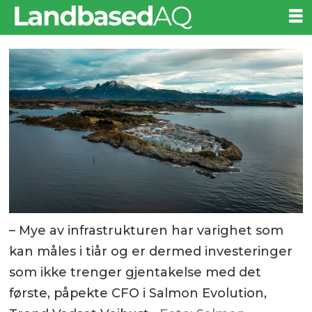
– Mye av infrastrukturen har varighet som
kan måles i tiår og er dermed investeringer
som ikke trenger gjentakelse med det
første, påpekte CFO i Salmon Evolution,